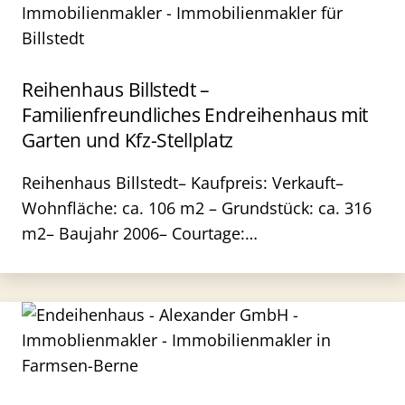
Reihenhaus Billstedt –
Familienfreundliches Endreihenhaus mit
Garten und Kfz-Stellplatz
Reihenhaus Billstedt– Kaufpreis: Verkauft–
Wohnfläche: ca. 106 m2 – Grundstück: ca. 316
m2– Baujahr 2006– Courtage:…