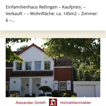
Einfamilienhaus Rellingen – Kaufpreis: –
Verkauft – – Wohnfläche: ca. 145m2 – Zimmer:
6 –…