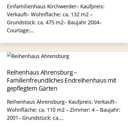
Einfamilienhaus Kirchwerder– Kaufpreis:
Verkauft– Wohnfläche: ca. 132 m2 –
Grundstück: ca. 475 m2– Baujahr 2004–
Courtage:…
Reihenhaus Ahrensburg –
Familienfreundliches Endreihenhaus mit
gepflegtem Garten
Reihenhaus Ahrensburg– Kaufpreis: Verkauft–
Wohnfläche: ca. 110 m2 – Zimmer: 4 – Baujahr:
2001– Grundstück: ca.…