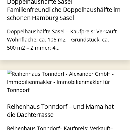
Doppelhaushälfte Sasel –
Familienfreundliche Doppelhaushälfte im
schönen Hamburg Sasel
Doppelhaushälfte Sasel – Kaufpreis: Verkauft–
Wohnfläche: ca. 106 m2 – Grundstück: ca.
500 m2 – Zimmer: 4…
Reihenhaus Tonndorf – und Mama hat
die Dachterrasse
Reihenhaus Tonndorf– Kaufpreis: Verkauft–