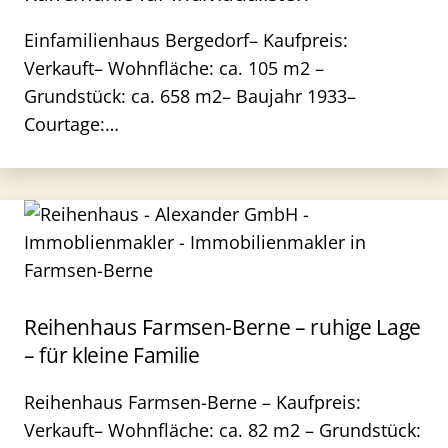
Einfamilienhaus Bergedorf– Kaufpreis:
Verkauft– Wohnfläche: ca. 105 m2 –
Grundstück: ca. 658 m2– Baujahr 1933–
Courtage:…
Reihenhaus Farmsen-Berne – ruhige Lage
– für kleine Familie
Reihenhaus Farmsen-Berne – Kaufpreis:
Verkauft– Wohnfläche: ca. 82 m2 – Grundstück: