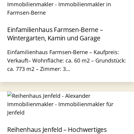
Einfamilienhaus Farmsen-Berne –
Wintergarten, Kamin und Garage
Einfamilienhaus Farmsen-Berne – Kaufpreis:
Verkauft– Wohnfläche: ca. 60 m2 – Grundstück:
ca. 773 m2 – Zimmer: 3…
Reihenhaus Jenfeld – Hochwertiges