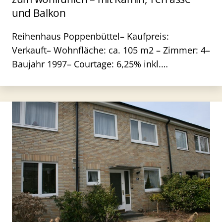
und Balkon
Reihenhaus Poppenbüttel– Kaufpreis:
Verkauft– Wohnfläche: ca. 105 m2 – Zimmer: 4–
Baujahr 1997– Courtage: 6,25% inkl.…