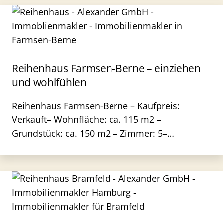
Reihenhaus Farmsen-Berne – einziehen
und wohlfühlen
Reihenhaus Farmsen-Berne – Kaufpreis:
Verkauft– Wohnfläche: ca. 115 m2 –
Grundstück: ca. 150 m2 – Zimmer: 5–…