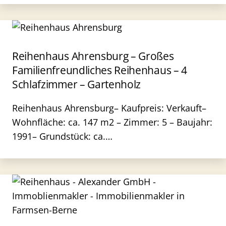
Reihenhaus Ahrensburg – Großes
Familienfreundliches Reihenhaus – 4
Schlafzimmer – Gartenholz
Reihenhaus Ahrensburg– Kaufpreis: Verkauft–
Wohnfläche: ca. 147 m2 – Zimmer: 5 – Baujahr:
1991– Grundstück: ca.…