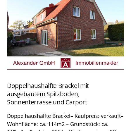
Doppelhaushälfte Brackel mit
ausgebautem Spitzboden,
Sonnenterrasse und Carport
Doppelhaushälfte Brackel– Kaufpreis: verkauft–
Wohnfläche: ca. 114m2 – Grundstück: ca.