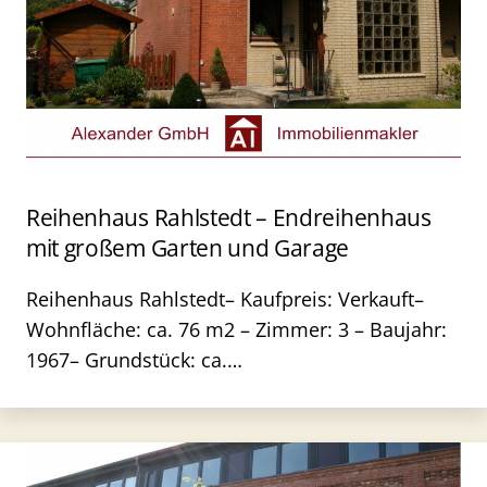
Reihenhaus Rahlstedt – Endreihenhaus
mit großem Garten und Garage
Reihenhaus Rahlstedt– Kaufpreis: Verkauft–
Wohnfläche: ca. 76 m2 – Zimmer: 3 – Baujahr:
1967– Grundstück: ca.…