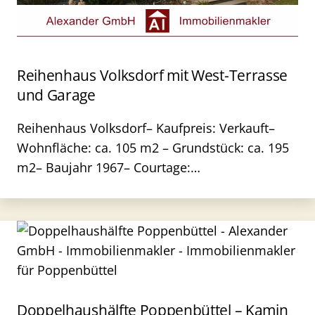
Reihenhaus Volksdorf mit West-Terrasse
und Garage
Reihenhaus Volksdorf– Kaufpreis: Verkauft–
Wohnfläche: ca. 105 m2 – Grundstück: ca. 195
m2– Baujahr 1967– Courtage:…
Doppelhaushälfte Poppenbüttel – Kamin