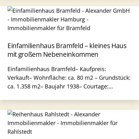
Einfamilienhaus Bramfeld – kleines Haus
mit großem Nebeneinkommen
Einfamilienhaus Bramfeld– Kaufpreis:
Verkauft– Wohnfläche: ca. 80 m2 – Grundstück:
ca. 1.358 m2– Baujahr 1938– Courtage:…