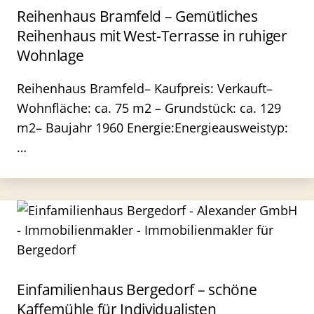
Reihenhaus Bramfeld – Gemütliches
Reihenhaus mit West-Terrasse in ruhiger
Wohnlage
Reihenhaus Bramfeld– Kaufpreis: Verkauft–
Wohnfläche: ca. 75 m2 – Grundstück: ca. 129
m2– Baujahr 1960 Energie:Energieausweistyp:
…
Einfamilienhaus Bergedorf – schöne
Kaffemühle für Individualisten