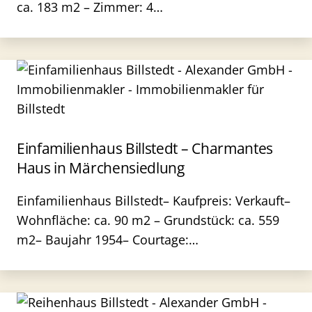
ca. 183 m2 – Zimmer: 4…
Einfamilienhaus Billstedt – Charmantes
Haus in Märchensiedlung
Einfamilienhaus Billstedt– Kaufpreis: Verkauft–
Wohnfläche: ca. 90 m2 – Grundstück: ca. 559
m2– Baujahr 1954– Courtage:…