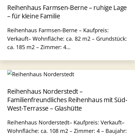
Reihenhaus Farmsen-Berne – ruhige Lage
– für kleine Familie
Reihenhaus Farmsen-Berne – Kaufpreis:
Verkauft– Wohnfläche: ca. 82 m2 – Grundstück:
ca. 185 m2 – Zimmer: 4…
Reihenhaus Norderstedt –
Familienfreundliches Reihenhaus mit Süd-
West-Terrasse – Glashütte
Reihenhaus Norderstedt– Kaufpreis: Verkauft–
Wohnfläche: ca. 108 m2 – Zimmer: 4 – Baujahr: