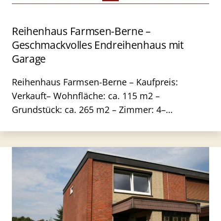
Reihenhaus Farmsen-Berne –
Geschmackvolles Endreihenhaus mit
Garage
Reihenhaus Farmsen-Berne – Kaufpreis:
Verkauft– Wohnfläche: ca. 115 m2 –
Grundstück: ca. 265 m2 – Zimmer: 4–…