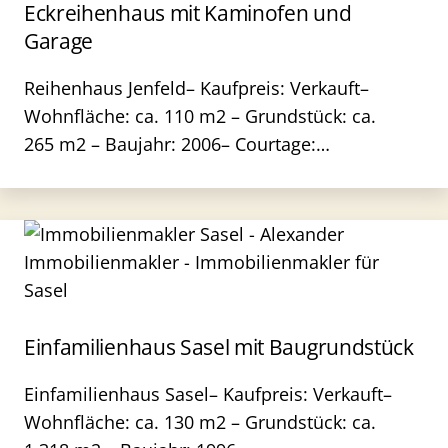
Eckreihenhaus mit Kaminofen und
Garage
Reihenhaus Jenfeld– Kaufpreis: Verkauft–
Wohnfläche: ca. 110 m2 – Grundstück: ca.
265 m2 – Baujahr: 2006– Courtage:…
Einfamilienhaus Sasel mit Baugrundstück
Einfamilienhaus Sasel– Kaufpreis: Verkauft–
Wohnfläche: ca. 130 m2 – Grundstück: ca.