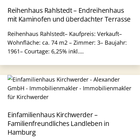
Reihenhaus Rahlstedt – Endreihenhaus
mit Kaminofen und überdachter Terrasse
Reihenhaus Rahlstedt– Kaufpreis: Verkauft–
Wohnfläche: ca. 74 m2 – Zimmer: 3– Baujahr:
1961– Courtage: 6,25% inkl.…
Einfamilienhaus Kirchwerder –
Familienfreundliches Landleben in
Hamburg