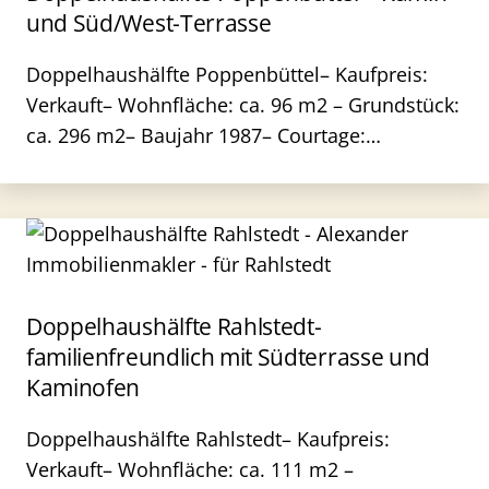
und Süd/West-Terrasse
Doppelhaushälfte Poppenbüttel– Kaufpreis:
Verkauft– Wohnfläche: ca. 96 m2 – Grundstück:
ca. 296 m2– Baujahr 1987– Courtage:…
Doppelhaushälfte Rahlstedt-
familienfreundlich mit Südterrasse und
Kaminofen
Doppelhaushälfte Rahlstedt– Kaufpreis:
Verkauft– Wohnfläche: ca. 111 m2 –