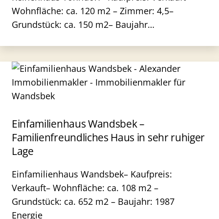
Wohnfläche: ca. 120 m2 – Zimmer: 4,5–
Grundstück: ca. 150 m2– Baujahr…
Einfamilienhaus Wandsbek –
Familienfreundliches Haus in sehr ruhiger
Lage
Einfamilienhaus Wandsbek– Kaufpreis:
Verkauft– Wohnfläche: ca. 108 m2 –
Grundstück: ca. 652 m2 – Baujahr: 1987
Energie