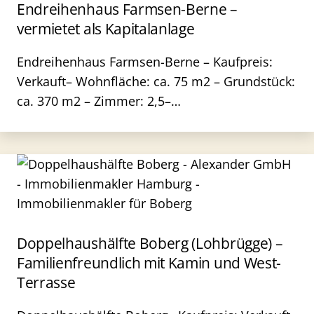
Endreihenhaus Farmsen-Berne –
vermietet als Kapitalanlage
Endreihenhaus Farmsen-Berne – Kaufpreis:
Verkauft– Wohnfläche: ca. 75 m2 – Grundstück:
ca. 370 m2 – Zimmer: 2,5–…
Doppelhaushälfte Boberg (Lohbrügge) –
Familienfreundlich mit Kamin und West-
Terrasse