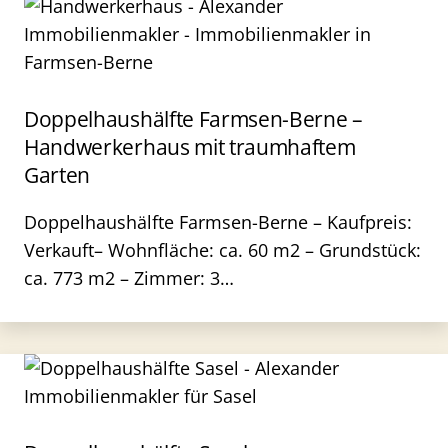
Doppelhaushälfte Farmsen-Berne –
Handwerkerhaus mit traumhaftem
Garten
Doppelhaushälfte Farmsen-Berne – Kaufpreis:
Verkauft– Wohnfläche: ca. 60 m2 – Grundstück:
ca. 773 m2 – Zimmer: 3…