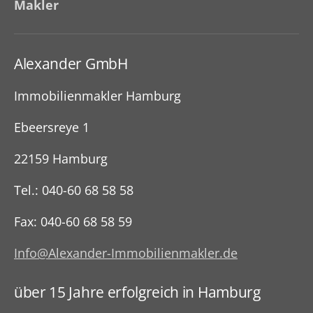
Makler
Alexander GmbH
Immobilienmakler Hamburg
Ebeersreye 1
22159 Hamburg
Tel.: 040-60 68 58 58
Fax: 040-60 68 58 59
Info@Alexander-Immobilienmakler.de
über 15 Jahre erfolgreich in Hamburg