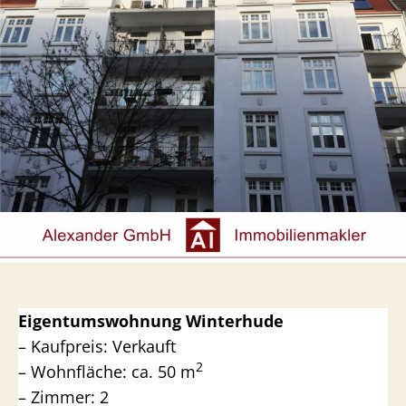
Eigentumswohnung Winterhude
– Kaufpreis: Verkauft
2
– Wohnfläche: ca. 50 m
– Zimmer: 2