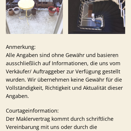
Anmerkung:
Alle Angaben sind ohne Gewähr und basieren
ausschließlich auf Informationen, die uns vom
Verkäufer/ Auftraggeber zur Verfügung gestellt
wurden. Wir übernehmen keine Gewähr für die
Vollständigkeit, Richtigkeit und Aktualität dieser
Angaben.
Courtageinformation:
Der Maklervertrag kommt durch schriftliche
Vereinbarung mit uns oder durch die