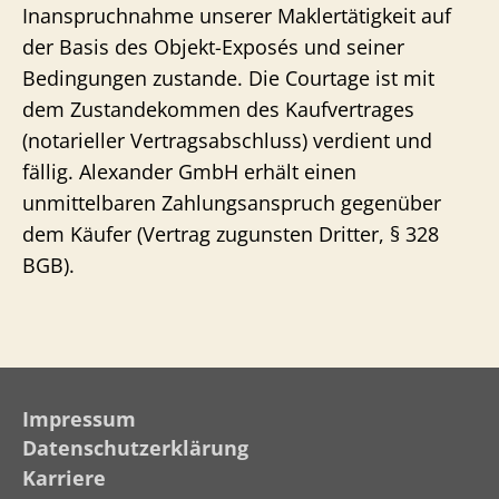
Inanspruchnahme unserer Maklertätigkeit auf
der Basis des Objekt-Exposés und seiner
Bedingungen zustande. Die Courtage ist mit
dem Zustandekommen des Kaufvertrages
(notarieller Vertragsabschluss) verdient und
fällig. Alexander GmbH erhält einen
unmittelbaren Zahlungsanspruch gegenüber
dem Käufer (Vertrag zugunsten Dritter, § 328
BGB).
Impressum
Datenschutzerklärung
Karriere