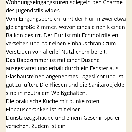
Wohnungseingangstüren spiegeln den Charme
des Jugendstils wider.
Vom Eingangsbereich führt der Flur in zwei etwa
gleichgroße Zimmer, wovon eines einen kleinen
Balkon besitzt. Der Flur ist mit Echtholzdielen
versehen und hält einen Einbauschrank zum
Verstauen von allerlei Nützlichem bereit.
Das Badezimmer ist mit einer Dusche
ausgestattet und erhält durch ein Fenster aus
Glasbausteinen angenehmes Tageslicht und ist
gut zu lüften. Die Fliesen und die Sanitärobjekte
sind in neutralem Weißgehalten.
Die praktische Küche mit dunkelroten
Einbauschränken ist mit einer
Dunstabzugshaube und einem Geschirrspüler
versehen. Zudem ist ein