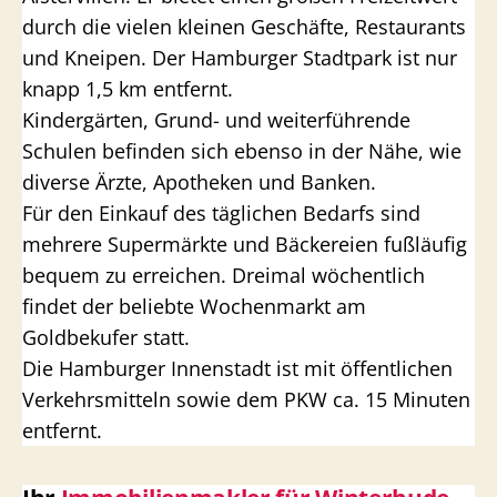
durch die vielen kleinen Geschäfte, Restaurants
und Kneipen. Der Hamburger Stadtpark ist nur
knapp 1,5 km entfernt.
Kindergärten, Grund- und weiterführende
Schulen befinden sich ebenso in der Nähe, wie
diverse Ärzte, Apotheken und Banken.
Für den Einkauf des täglichen Bedarfs sind
mehrere Supermärkte und Bäckereien fußläufig
bequem zu erreichen. Dreimal wöchentlich
findet der beliebte Wochenmarkt am
Goldbekufer statt.
Die Hamburger Innenstadt ist mit öffentlichen
Verkehrsmitteln sowie dem PKW ca. 15 Minuten
entfernt.