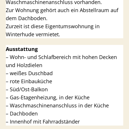
Waschmaschinenanschluss vorhanden.
Zur Wohnung gehört auch ein Abstellraum auf
dem Dachboden.
Zurzeit ist diese Eigentumswohnung in
Winterhude vermietet.
Ausstattung
– Wohn- und Schlafbereich mit hohen Decken
und Holzdielen
– weißes Duschbad
– rote Einbauküche
– Süd/Ost-Balkon
– Gas-Etagenheizung, in der Küche
– Waschmaschinenanschluss in der Küche
– Dachboden
– Innenhof mit Fahrradständer