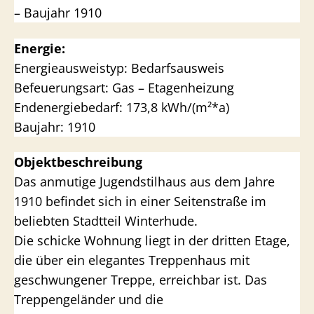
– Baujahr 1910
Energie:
Energieausweistyp: Bedarfsausweis
Befeuerungsart: Gas – Etagenheizung
Endenergiebedarf: 173,8 kWh/(m²*a)
Baujahr: 1910
Objektbeschreibung
Das anmutige Jugendstilhaus aus dem Jahre
1910 befindet sich in einer Seitenstraße im
beliebten Stadtteil Winterhude.
Die schicke Wohnung liegt in der dritten Etage,
die über ein elegantes Treppenhaus mit
geschwungener Treppe, erreichbar ist. Das
Treppengeländer und die