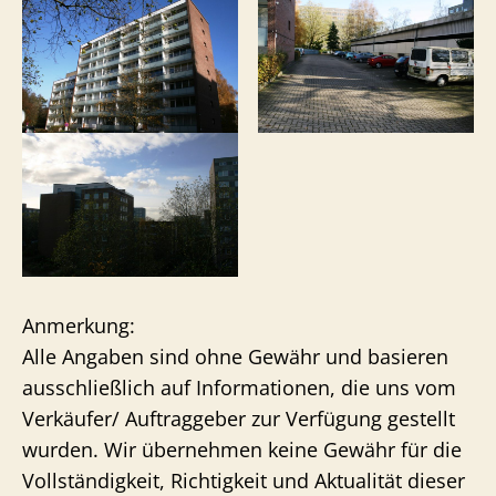
Anmerkung:
Alle Angaben sind ohne Gewähr und basieren
ausschließlich auf Informationen, die uns vom
Verkäufer/ Auftraggeber zur Verfügung gestellt
wurden. Wir übernehmen keine Gewähr für die
Vollständigkeit, Richtigkeit und Aktualität dieser