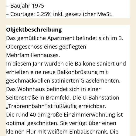
– Baujahr 1975
– Courtage: 6,25% inkl. gesetzlicher MwSt.
Objektbeschreibung
Das gemütliche Apartment befindet sich im 3.
Obergeschoss eines gepflegten
Mehrfamilienhauses.
In diesem Jahr wurden die Balkone saniert und
erhielten eine neue Balkonbrüstung mit
geschmackvollen satinierten Glaselementen.
Das Wohnhaus befindet sich in einer
Seitenstraße in Bramfeld. Die U-Bahnstation
„Trabrennbahn“ist fußläufig erreichbar.
Die rund 40 qm große Einzimmerwohnung ist
optimal geschnitten. Sie verfügt über einen
kleinen Flur mit weißem Einbauschrank. Die