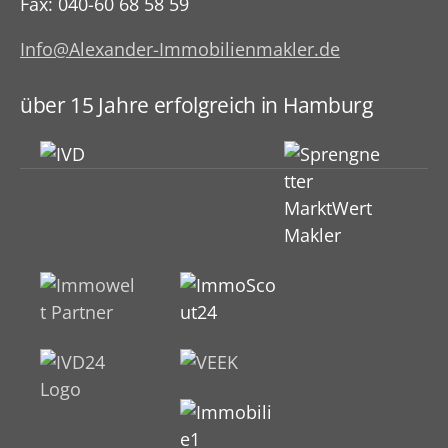
Fax: 040-60 68 58 59
Info@Alexander-Immobilienmakler.de
über 15 Jahre erfolgreich in Hamburg