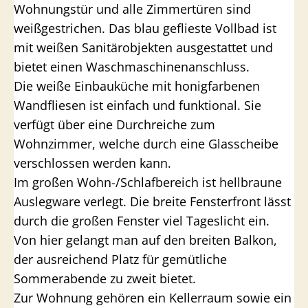
Wohnungstür und alle Zimmertüren sind
weißgestrichen. Das blau geflieste Vollbad ist
mit weißen Sanitärobjekten ausgestattet und
bietet einen Waschmaschinenanschluss.
Die weiße Einbauküche mit honigfarbenen
Wandfliesen ist einfach und funktional. Sie
verfügt über eine Durchreiche zum
Wohnzimmer, welche durch eine Glasscheibe
verschlossen werden kann.
Im großen Wohn-/Schlafbereich ist hellbraune
Auslegware verlegt. Die breite Fensterfront lässt
durch die großen Fenster viel Tageslicht ein.
Von hier gelangt man auf den breiten Balkon,
der ausreichend Platz für gemütliche
Sommerabende zu zweit bietet.
Zur Wohnung gehören ein Kellerraum sowie ein