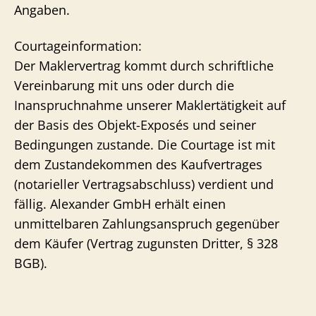
Angaben.
Courtageinformation:
Der Maklervertrag kommt durch schriftliche
Vereinbarung mit uns oder durch die
Inanspruchnahme unserer Maklertätigkeit auf
der Basis des Objekt-Exposés und seiner
Bedingungen zustande. Die Courtage ist mit
dem Zustandekommen des Kaufvertrages
(notarieller Vertragsabschluss) verdient und
fällig. Alexander GmbH erhält einen
unmittelbaren Zahlungsanspruch gegenüber
dem Käufer (Vertrag zugunsten Dritter, § 328
BGB).