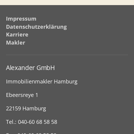
Impressum
Datenschutzerklärung
Karriere
Makler
Alexander GmbH
Immobilienmakler Hamburg
Ebeersreye 1
22159 Hamburg
Tel.: 040-60 68 58 58