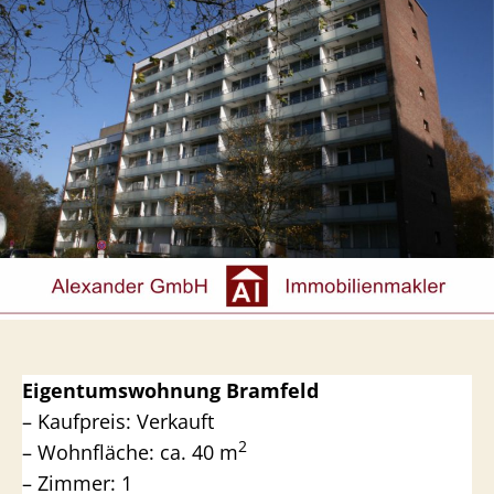
Eigentumswohnung Bramfeld
– Kaufpreis: Verkauft
2
– Wohnfläche: ca. 40 m
– Zimmer: 1