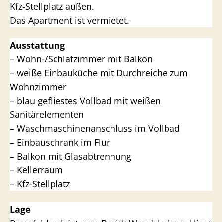
Kfz-Stellplatz außen.
Das Apartment ist vermietet.
Ausstattung
– Wohn-/Schlafzimmer mit Balkon
– weiße Einbauküche mit Durchreiche zum
Wohnzimmer
– blau gefliestes Vollbad mit weißen
Sanitärelementen
– Waschmaschinenanschluss im Vollbad
– Einbauschrank im Flur
– Balkon mit Glasabtrennung
– Kellerraum
– Kfz-Stellplatz
Lage