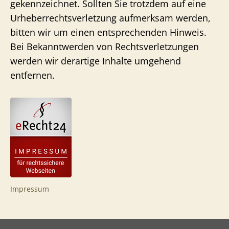
gekennzeichnet. Sollten Sie trotzdem auf eine
Urheberrechtsverletzung aufmerksam werden,
bitten wir um einen entsprechenden Hinweis.
Bei Bekanntwerden von Rechtsverletzungen
werden wir derartige Inhalte umgehend
entfernen.
Impressum