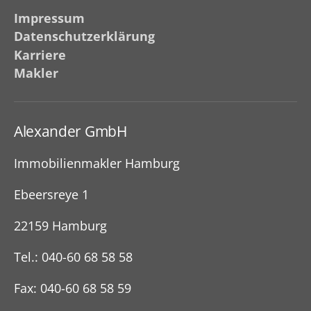
Impressum
Datenschutzerklärung
Karriere
Makler
Alexander GmbH
Immobilienmakler Hamburg
Ebeersreye 1
22159 Hamburg
Tel.: 040-60 68 58 58
Fax: 040-60 68 58 59