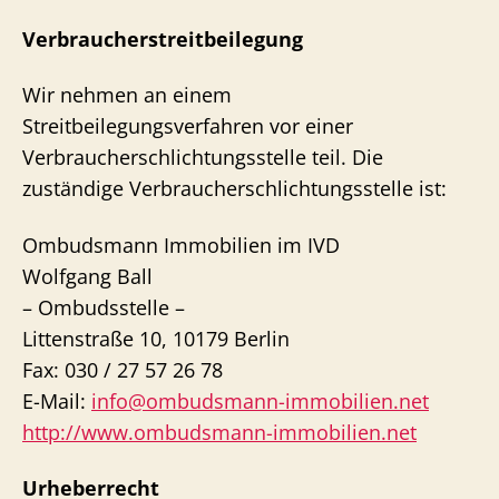
Verbraucherstreitbeilegung
Wir nehmen an einem
Streitbeilegungsverfahren vor einer
Verbraucherschlichtungsstelle teil. Die
zuständige Verbraucherschlichtungsstelle ist:
Ombudsmann Immobilien im IVD
Wolfgang Ball
– Ombudsstelle –
Littenstraße 10, 10179 Berlin
Fax: 030 / 27 57 26 78
E-Mail:
info@ombudsmann-immobilien.net
http://www.ombudsmann-immobilien.net
Urheberrecht