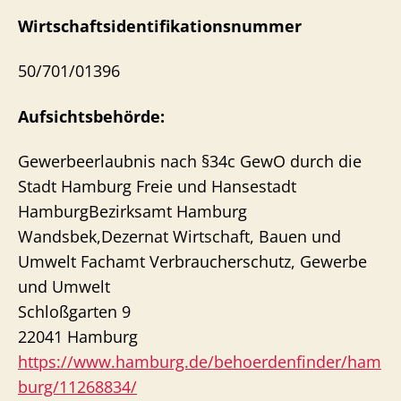
Wirtschaftsidentifikationsnummer
50/701/01396
Aufsichtsbehörde:
Gewerbeerlaubnis nach §34c GewO durch die
Stadt Hamburg Freie und Hansestadt
HamburgBezirksamt Hamburg
Wandsbek,Dezernat Wirtschaft, Bauen und
Umwelt Fachamt Verbraucherschutz, Gewerbe
und Umwelt
Schloßgarten 9
22041 Hamburg
https://www.hamburg.de/behoerdenfinder/ham
burg/11268834/