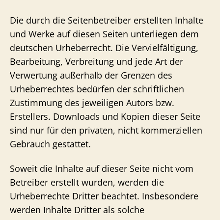
Die durch die Seitenbetreiber erstellten Inhalte
und Werke auf diesen Seiten unterliegen dem
deutschen Urheberrecht. Die Vervielfältigung,
Bearbeitung, Verbreitung und jede Art der
Verwertung außerhalb der Grenzen des
Urheberrechtes bedürfen der schriftlichen
Zustimmung des jeweiligen Autors bzw.
Erstellers. Downloads und Kopien dieser Seite
sind nur für den privaten, nicht kommerziellen
Gebrauch gestattet.
Soweit die Inhalte auf dieser Seite nicht vom
Betreiber erstellt wurden, werden die
Urheberrechte Dritter beachtet. Insbesondere
werden Inhalte Dritter als solche