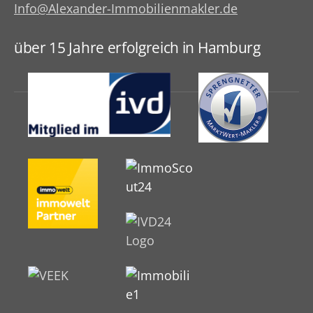
Info@Alexander-Immobilienmakler.de
über 15 Jahre erfolgreich in Hamburg