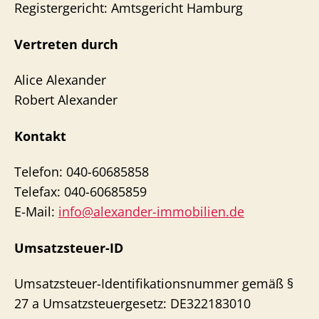
Registergericht: Amtsgericht Hamburg
Vertreten durch
Alice Alexander
Robert Alexander
Kontakt
Telefon: 040-60685858
Telefax: 040-60685859
E-Mail:
info@alexander-immobilien.de
Umsatzsteuer-ID
Umsatzsteuer-Identifikationsnummer gemäß §
27 a Umsatzsteuergesetz: DE322183010