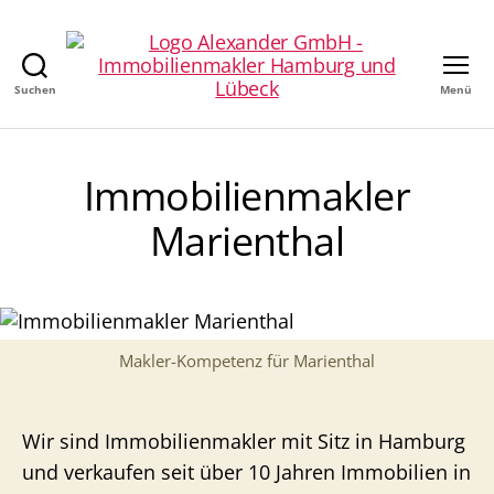
Suchen
Menü
Alexander
GmbH
-
Immobilienmakler
Immobilienmakler
in
Hamburg
Marienthal
Makler-Kompetenz für Marienthal
Wir sind Immobilienmakler mit Sitz in Hamburg
und verkaufen seit über 10 Jahren Immobilien in