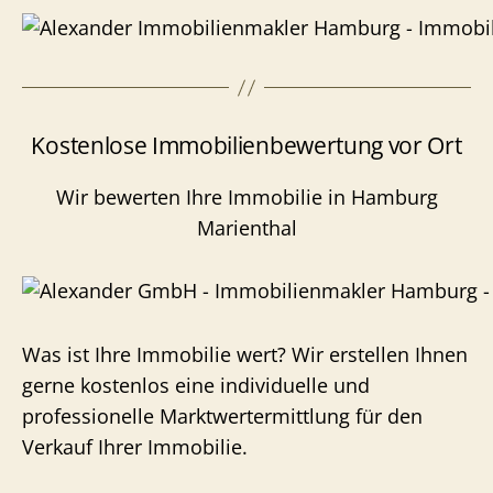
Kostenlose Immobilienbewertung vor Ort
Wir bewerten Ihre Immobilie in Hamburg
Marienthal
Was ist Ihre Immobilie wert? Wir erstellen Ihnen
gerne kostenlos eine individuelle und
professionelle Marktwertermittlung für den
Verkauf Ihrer Immobilie.