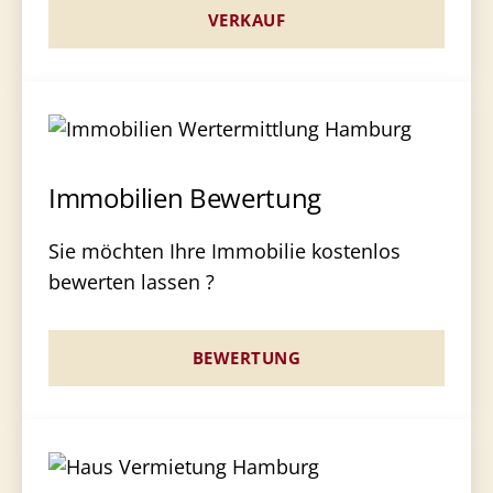
VERKAUF
Immobilien Bewertung
Sie möchten Ihre Immobilie kostenlos
bewerten lassen ?
BEWERTUNG