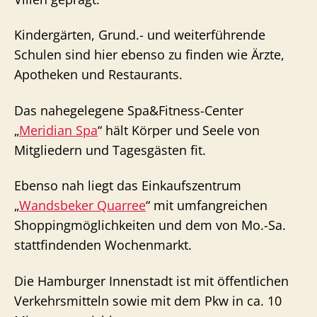
Kindergärten, Grund.- und weiterführende
Schulen sind hier ebenso zu finden wie Ärzte,
Apotheken und Restaurants.
Das nahegelegene Spa&Fitness-Center
„
Meridian Spa
“ hält Körper und Seele von
Mitgliedern und Tagesgästen fit.
Ebenso nah liegt das Einkaufszentrum
„
Wandsbeker Quarree
“ mit umfangreichen
Shoppingmöglichkeiten und dem von Mo.-Sa.
stattfindenden Wochenmarkt.
Die Hamburger Innenstadt ist mit öffentlichen
Verkehrsmitteln sowie mit dem Pkw in ca. 10