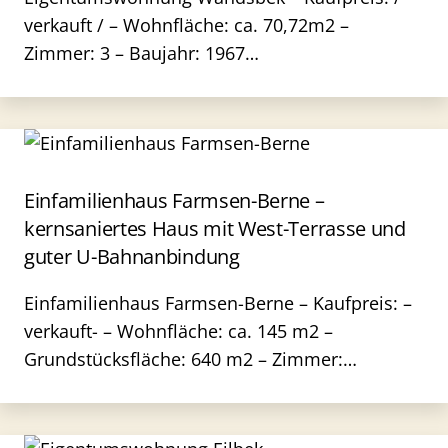
verkauft / – Wohnfläche: ca. 70,72m2 –
Zimmer: 3 – Baujahr: 1967…
Einfamilienhaus Farmsen-Berne –
kernsaniertes Haus mit West-Terrasse und
guter U-Bahnanbindung
Einfamilienhaus Farmsen-Berne – Kaufpreis: –
verkauft- – Wohnfläche: ca. 145 m2 –
Grundstücksfläche: 640 m2 – Zimmer:…