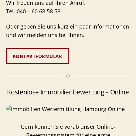
Wir freuen uns auf Ihren Anruf.
Tel. 040 – 60 68 58 58
Oder geben Sie uns kurz ein paar Informationen
und wir melden uns bei Ihnen.
KONTAKTFORMULAR
Kostenlose Immobilienbewertung – Online
Gern können Sie vorab unser Online-
Bewertungssystem für eine erste