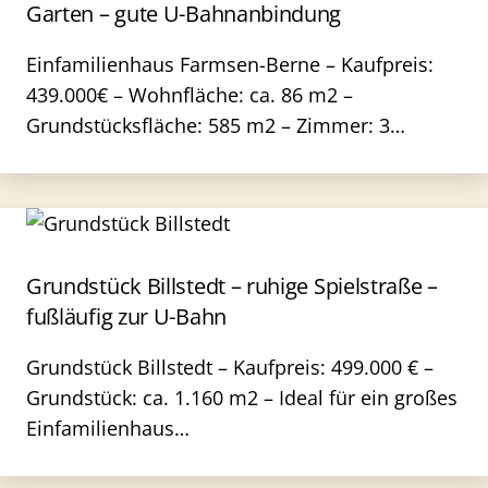
Garten – gute U-Bahnanbindung
Einfamilienhaus Farmsen-Berne – Kaufpreis:
439.000€ – Wohnfläche: ca. 86 m2 –
Grundstücksfläche: 585 m2 – Zimmer: 3…
Grundstück Billstedt – ruhige Spielstraße –
fußläufig zur U-Bahn
Grundstück Billstedt – Kaufpreis: 499.000 € –
Grundstück: ca. 1.160 m2 – Ideal für ein großes
Einfamilienhaus…