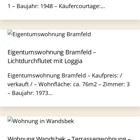
1 – Baujahr: 1948 – Käufercourtage:…
Eigentumswohnung Bramfeld –
Lichtdurchflutet mit Loggia
Eigentumswohnung Bramfeld – Kaufpreis: /
verkauft / – Wohnfläche: ca. 76m2 – Zimmer: 3
– Baujahr: 1973…
Wohnung Wandsbek – Terrassenwohnung –