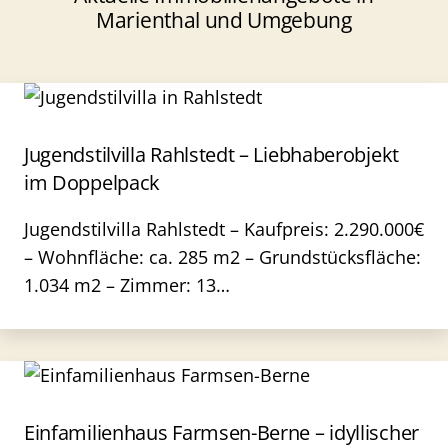
Marienthal und Umgebung
Jugendstilvilla Rahlstedt – Liebhaberobjekt
im Doppelpack
Jugendstilvilla Rahlstedt – Kaufpreis: 2.290.000€
– Wohnfläche: ca. 285 m2 – Grundstücksfläche:
1.034 m2 – Zimmer: 13…
Einfamilienhaus Farmsen-Berne – idyllischer