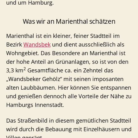
und um Hamburg.
Was wir an Marienthal schätzen
Marienthal ist ein kleiner, feiner Stadtteil im
Bezirk
Wandsbek
und dient ausschließlich als
Wohngebiet. Das Besondere an Marienthal ist
der hohe Anteil an Grünanlagen, so ist von den
2
3,3 km
Gesamtfläche ca. ein Zehntel das
„Wandsbeker Gehölz“ mit seinen imposanten
alten Laubbäumen. Hier können Sie entspannen
und genießen dennoch alle Vorteile der Nähe zu
Hamburgs Innenstadt.
Das Straßenbild in diesem gemütlichen Stadtteil
wird durch die Bebauung mit Einzelhäusern und
Villen geprägt.