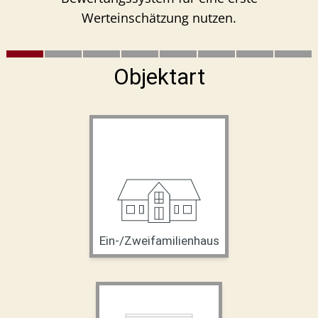
Werteinschätzung nutzen.