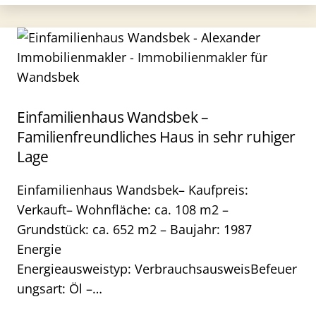
Einfamilienhaus Wandsbek –
Familienfreundliches Haus in sehr ruhiger
Lage
Einfamilienhaus Wandsbek– Kaufpreis:
Verkauft– Wohnfläche: ca. 108 m2 –
Grundstück: ca. 652 m2 – Baujahr: 1987
Energie
Energieausweistyp: VerbrauchsausweisBefeuer
ungsart: Öl –…