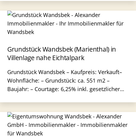
Grundstück Wandsbek (Marienthal) in
Villenlage nahe Eichtalpark
Grundstück Wandsbek – Kaufpreis: Verkauft–
Wohnfläche: – Grundstück: ca. 551 m2 –
Baujahr: – Courtage: 6,25% inkl. gesetzlicher…