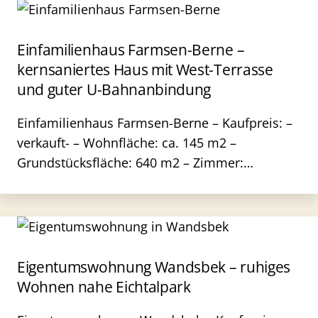
Einfamilienhaus Farmsen-Berne –
kernsaniertes Haus mit West-Terrasse
und guter U-Bahnanbindung
Einfamilienhaus Farmsen-Berne – Kaufpreis: –
verkauft- – Wohnfläche: ca. 145 m2 –
Grundstücksfläche: 640 m2 – Zimmer:…
Eigentumswohnung Wandsbek – ruhiges
Wohnen nahe Eichtalpark