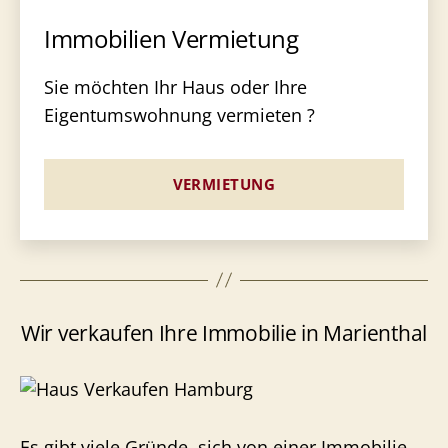
Immobilien Vermietung
Sie möchten Ihr Haus oder Ihre
Eigentumswohnung vermieten ?
VERMIETUNG
Wir verkaufen Ihre Immobilie in Marienthal
Es gibt viele Gründe, sich von einer Immobilie