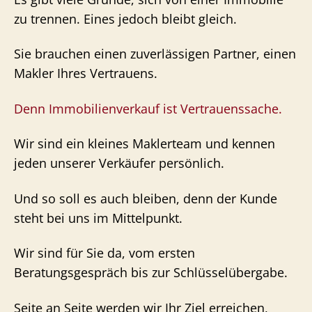
zu trennen. Eines jedoch bleibt gleich.
Sie brauchen einen zuverlässigen Partner, einen
Makler Ihres Vertrauens.
Denn Immobilienverkauf ist Vertrauenssache.
Wir sind ein kleines Maklerteam und kennen
jeden unserer Verkäufer persönlich.
Und so soll es auch bleiben, denn der Kunde
steht bei uns im Mittelpunkt.
Wir sind für Sie da, vom ersten
Beratungsgespräch bis zur Schlüsselübergabe.
Seite an Seite werden wir Ihr Ziel erreichen,