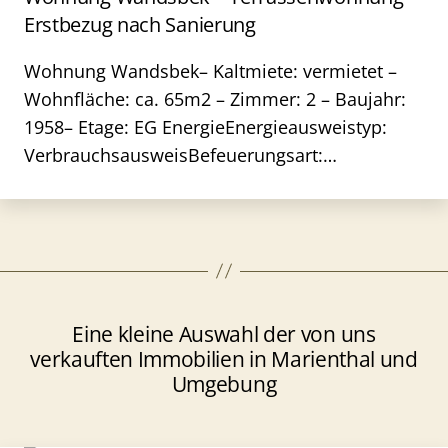
Erstbezug nach Sanierung
Wohnung Wandsbek– Kaltmiete: vermietet –
Wohnfläche: ca. 65m2 – Zimmer: 2 – Baujahr:
1958– Etage: EG EnergieEnergieausweistyp:
VerbrauchsausweisBefeuerungsart:…
Eine kleine Auswahl der von uns
verkauften Immobilien in Marienthal und
Umgebung