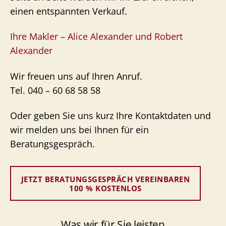
einen entspannten Verkauf.
Ihre Makler – Alice Alexander und Robert
Alexander
Wir freuen uns auf Ihren Anruf.
Tel. 040 – 60 68 58 58
Oder geben Sie uns kurz Ihre Kontaktdaten und
wir melden uns bei Ihnen für ein
Beratungsgespräch.
JETZT BERATUNGSGESPRÄCH VEREINBAREN
100 % KOSTENLOS
Was wir für Sie leisten