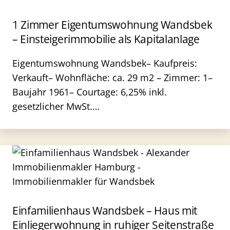
1 Zimmer Eigentumswohnung Wandsbek
– Einsteigerimmobilie als Kapitalanlage
Eigentumswohnung Wandsbek– Kaufpreis:
Verkauft– Wohnfläche: ca. 29 m2 – Zimmer: 1–
Baujahr 1961– Courtage: 6,25% inkl.
gesetzlicher MwSt.…
Einfamilienhaus Wandsbek – Haus mit
Einliegerwohnung in ruhiger Seitenstraße