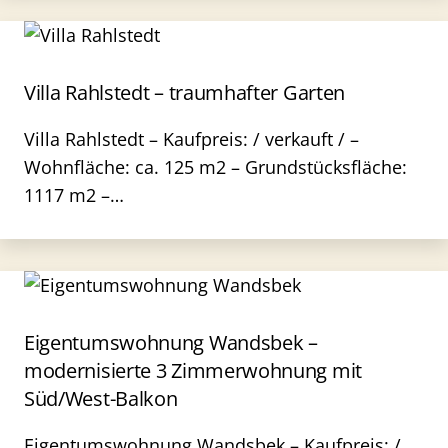
Villa Rahlstedt – traumhafter Garten
Villa Rahlstedt – Kaufpreis: / verkauft / –
Wohnfläche: ca. 125 m2 – Grundstücksfläche:
1117 m2 –…
Eigentumswohnung Wandsbek –
modernisierte 3 Zimmerwohnung mit
Süd/West-Balkon
Eigentumswohnung Wandsbek – Kaufpreis: /