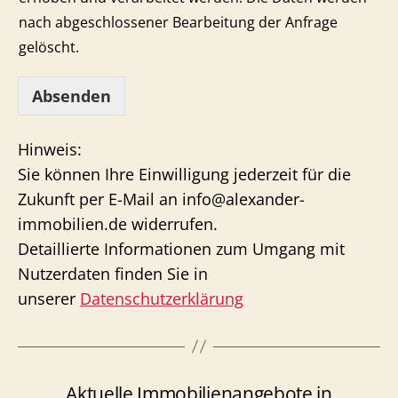
nach abgeschlossener Bearbeitung der Anfrage
gelöscht.
Absenden
Hinweis:
Sie können Ihre Einwilligung jederzeit für die
Zukunft per E-Mail an info@alexander-
immobilien.de widerrufen.
Detaillierte Informationen zum Umgang mit
Nutzerdaten finden Sie in
unserer
Datenschutzerklärung
Aktuelle Immobilienangebote in