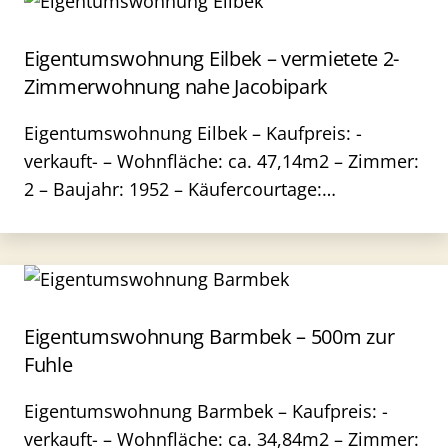
Eigentumswohnung Eilbek – vermietete 2-
Zimmerwohnung nahe Jacobipark
Eigentumswohnung Eilbek – Kaufpreis: -
verkauft- – Wohnfläche: ca. 47,14m2 – Zimmer:
2 – Baujahr: 1952 – Käufercourtage:…
Eigentumswohnung Barmbek – 500m zur
Fuhle
Eigentumswohnung Barmbek – Kaufpreis: -
verkauft- – Wohnfläche: ca. 34,84m2 – Zimmer: