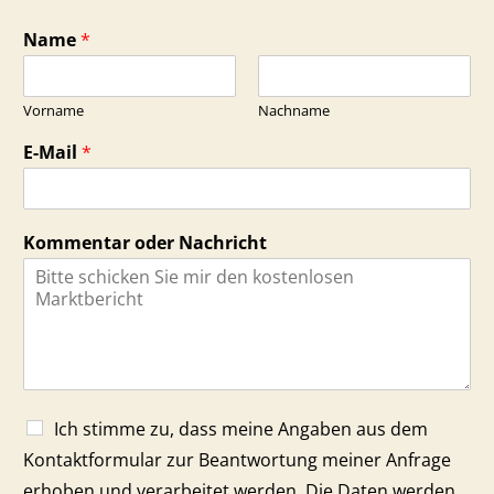
Name
*
Vorname
Nachname
E-Mail
*
Kommentar oder Nachricht
Ich stimme zu, dass meine Angaben aus dem
Kontaktformular zur Beantwortung meiner Anfrage
erhoben und verarbeitet werden. Die Daten werden