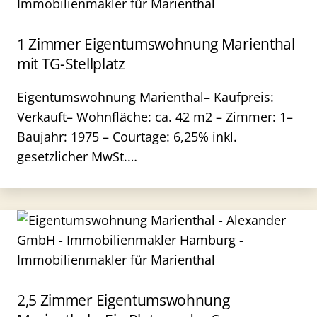
1 Zimmer Eigentumswohnung Marienthal
mit TG-Stellplatz
Eigentumswohnung Marienthal– Kaufpreis:
Verkauft– Wohnfläche: ca. 42 m2 – Zimmer: 1–
Baujahr: 1975 – Courtage: 6,25% inkl.
gesetzlicher MwSt.…
2,5 Zimmer Eigentumswohnung