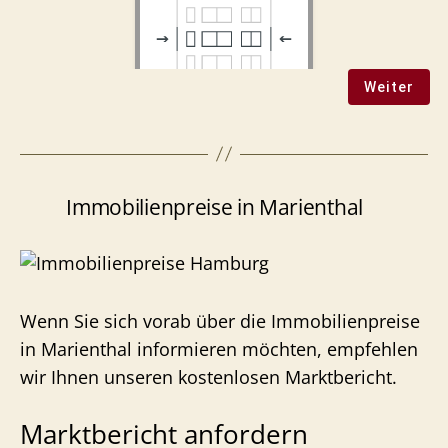
Immobilienpreise in Marienthal
Wenn Sie sich vorab über die Immobilienpreise
in Marienthal informieren möchten, empfehlen
wir Ihnen unseren kostenlosen Marktbericht.
Marktbericht anfordern