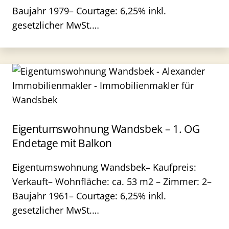
Baujahr 1979– Courtage: 6,25% inkl.
gesetzlicher MwSt.…
Eigentumswohnung Wandsbek – 1. OG
Endetage mit Balkon
Eigentumswohnung Wandsbek– Kaufpreis:
Verkauft– Wohnfläche: ca. 53 m2 – Zimmer: 2–
Baujahr 1961– Courtage: 6,25% inkl.
gesetzlicher MwSt.…