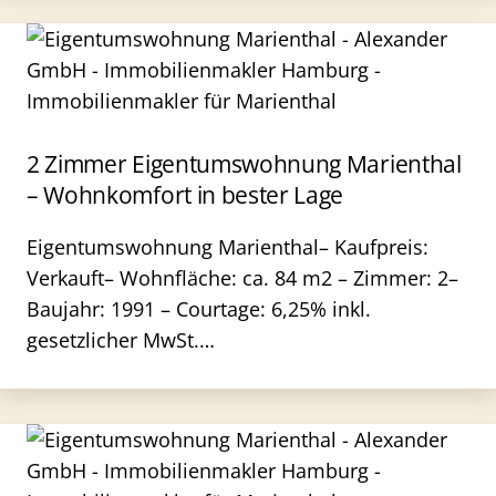
2 Zimmer Eigentumswohnung Marienthal
– Wohnkomfort in bester Lage
Eigentumswohnung Marienthal– Kaufpreis:
Verkauft– Wohnfläche: ca. 84 m2 – Zimmer: 2–
Baujahr: 1991 – Courtage: 6,25% inkl.
gesetzlicher MwSt.…