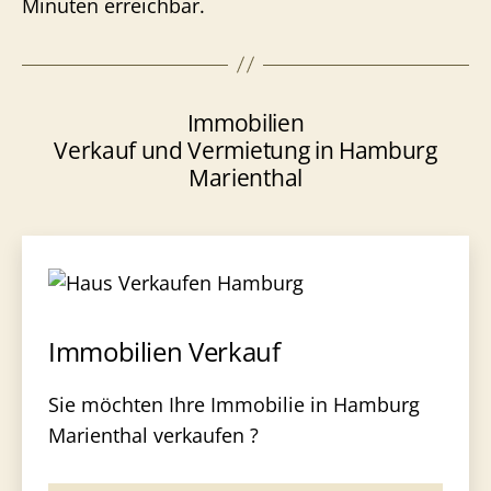
Minuten erreichbar.
Immobilien
Verkauf und Vermietung in Hamburg
Marienthal
Immobilien Verkauf
Sie möchten Ihre Immobilie in Hamburg
Marienthal verkaufen ?