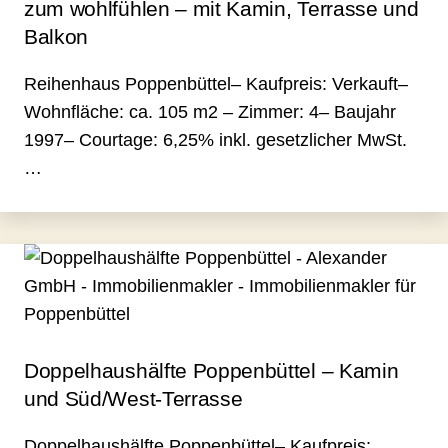
zum wohlfühlen – mit Kamin, Terrasse und
Balkon
Reihenhaus Poppenbüttel– Kaufpreis: Verkauft–
Wohnfläche: ca. 105 m2 – Zimmer: 4– Baujahr
1997– Courtage: 6,25% inkl. gesetzlicher MwSt.
…
Doppelhaushälfte Poppenbüttel – Kamin
und Süd/West-Terrasse
Doppelhaushälfte Poppenbüttel– Kaufpreis: