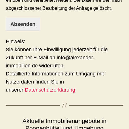
erhoben und verarbeitet werden. Die Daten werden nach
abgeschlossener Bearbeitung der Anfrage gelöscht.
Absenden
Hinweis:
Sie können Ihre Einwilligung jederzeit für die
Zukunft per E-Mail an info@alexander-
immobilien.de widerrufen.
Detaillierte Informationen zum Umgang mit
Nutzerdaten finden Sie in
unserer
Datenschutzerklärung
Aktuelle Immobilienangebote in
Poppenbüttel und Umgebung