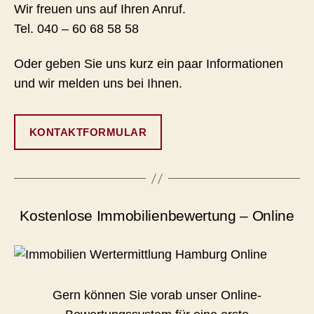
Wir freuen uns auf Ihren Anruf.
Tel. 040 – 60 68 58 58
Oder geben Sie uns kurz ein paar Informationen
und wir melden uns bei Ihnen.
KONTAKTFORMULAR
Kostenlose Immobilienbewertung – Online
Gern können Sie vorab unser Online-