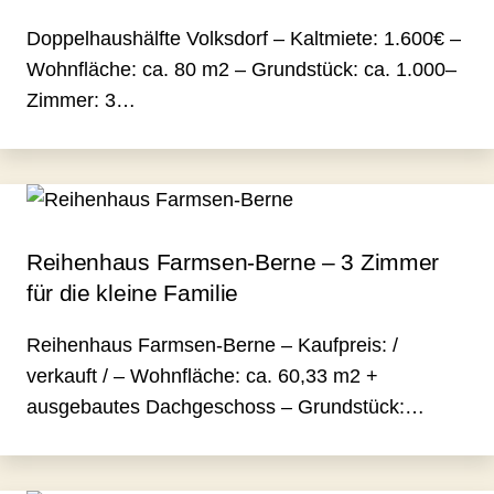
Doppelhaushälfte Volksdorf – Kaltmiete: 1.600€ –
Wohnfläche: ca. 80 m2 – Grundstück: ca. 1.000–
Zimmer: 3…
Reihenhaus Farmsen-Berne – 3 Zimmer
für die kleine Familie
Reihenhaus Farmsen-Berne – Kaufpreis: /
verkauft / – Wohnfläche: ca. 60,33 m2 +
ausgebautes Dachgeschoss – Grundstück:…