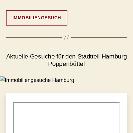
IMMOBILIENGESUCH
Aktuelle Gesuche für den Stadtteil Hamburg
Poppenbüttel