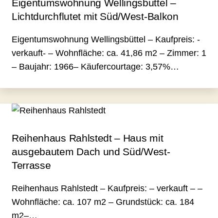
Eigentumswohnung Wellingsbüttel –
Lichtdurchflutet mit Süd/West-Balkon
Eigentumswohnung Wellingsbüttel – Kaufpreis: -
verkauft- – Wohnfläche: ca. 41,86 m2 – Zimmer: 1
– Baujahr: 1966– Käufercourtage: 3,57%…
Reihenhaus Rahlstedt – Haus mit
ausgebautem Dach und Süd/West-
Terrasse
Reihenhaus Rahlstedt – Kaufpreis: – verkauft – –
Wohnfläche: ca. 107 m2 – Grundstück: ca. 184
m2–…