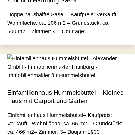
schönen Hamburg Sasel
Doppelhaushälfte Sasel – Kaufpreis: Verkauft–
Wohnfläche: ca. 106 m2 – Grundstück: ca.
500 m2 – Zimmer: 4 – Courtage:…
Einfamilienhaus Hummelsbüttel – Kleines
Haus mit Carport und Garten
Einfamilienhaus Hummelsbüttel– Kaufpreis:
Verkauft– Wohnfläche: ca. 65 m2 – Grundstück:
ca. 466 m2– Zimmer: 3– Baujahr 1933