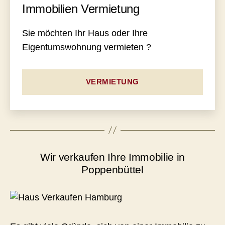
Immobilien Vermietung
Sie möchten Ihr Haus oder Ihre
Eigentumswohnung vermieten ?
VERMIETUNG
Wir verkaufen Ihre Immobilie in
Poppenbüttel