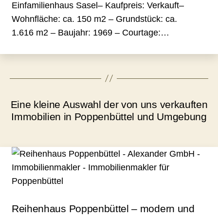
Einfamilienhaus Sasel– Kaufpreis: Verkauft–
Wohnfläche: ca. 150 m2 – Grundstück: ca.
1.616 m2 – Baujahr: 1969 – Courtage:…
Eine kleine Auswahl der von uns verkauften
Immobilien in Poppenbüttel und Umgebung
Reihenhaus Poppenbüttel – modern und