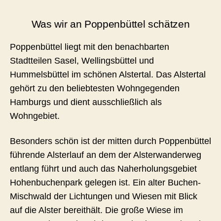
Was wir an Poppenbüttel schätzen
Poppenbüttel liegt mit den benachbarten
Stadtteilen Sasel, Wellingsbüttel und
Hummelsbüttel im schönen Alstertal. Das Alstertal
gehört zu den beliebtesten Wohngegenden
Hamburgs und dient ausschließlich als
Wohngebiet.
Besonders schön ist der mitten durch Poppenbüttel
führende Alsterlauf an dem der Alsterwanderweg
entlang führt und auch das Naherholungsgebiet
Hohenbuchenpark gelegen ist. Ein alter Buchen-
Mischwald der Lichtungen und Wiesen mit Blick
auf die Alster bereithält. Die große Wiese im