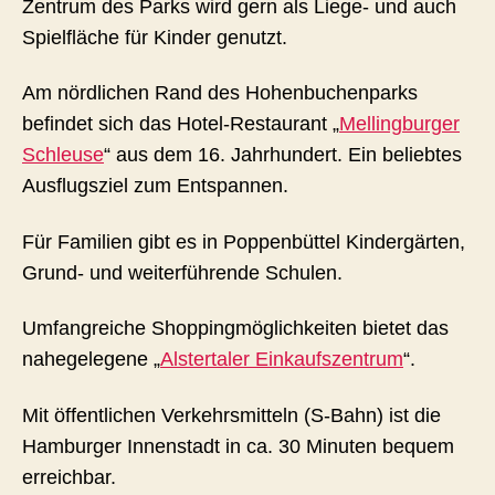
Zentrum des Parks wird gern als Liege- und auch
Spielfläche für Kinder genutzt.
Am nördlichen Rand des Hohenbuchenparks
befindet sich das Hotel-Restaurant „
Mellingburger
Schleuse
“ aus dem 16. Jahrhundert. Ein beliebtes
Ausflugsziel zum Entspannen.
Für Familien gibt es in Poppenbüttel Kindergärten,
Grund- und weiterführende Schulen.
Umfangreiche Shoppingmöglichkeiten bietet das
nahegelegene „
Alstertaler Einkaufszentrum
“.
Mit öffentlichen Verkehrsmitteln (S-Bahn) ist die
Hamburger Innenstadt in ca. 30 Minuten bequem
erreichbar.