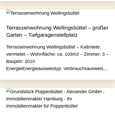
Terrassenwohnung Wellingsbüttel – großer
Garten – Tiefgaragenstellplatz
Terrassenwohnung Wellingsbüttel – Kaltmiete:
vermietet – Wohnfläche: ca. 103m2 – Zimmer: 3 –
Baujahr: 2010
EnergieEnergieausweistyp: Verbrauchsausweis…