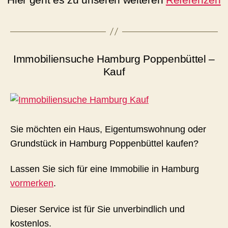
Immobiliensuche Hamburg Poppenbüttel –
Kauf
Sie möchten ein Haus, Eigentumswohnung oder
Grundstück in Hamburg Poppenbüttel kaufen?
Lassen Sie sich für eine Immobilie in Hamburg
vormerken
.
Dieser Service ist für Sie unverbindlich und
kostenlos.