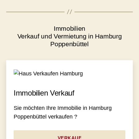
Immobilien
Verkauf und Vermietung in Hamburg
Poppenbüttel
Immobilien Verkauf
Sie möchten Ihre Immobilie in Hamburg
Poppenbüttel verkaufen ?
VERKAUF