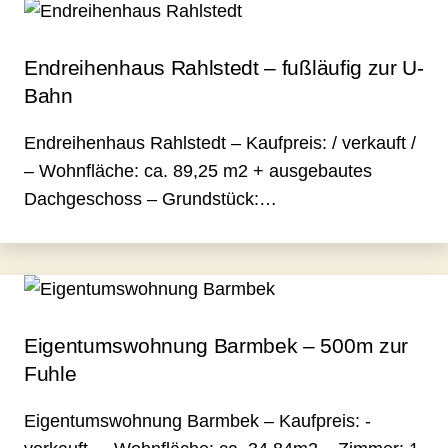
Endreihenhaus Rahlstedt – fußläufig zur U-
Bahn
Endreihenhaus Rahlstedt – Kaufpreis: / verkauft /
– Wohnfläche: ca. 89,25 m2 + ausgebautes
Dachgeschoss – Grundstück:…
Eigentumswohnung Barmbek – 500m zur
Fuhle
Eigentumswohnung Barmbek – Kaufpreis: -