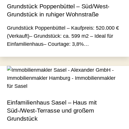
Grundstück Poppenbüttel – Süd/West-
Grundstück in ruhiger Wohnstraße
Grundstück Poppenbüttel – Kaufpreis: 520.000 €
(Verkauft)– Grundstück: ca. 599 m2 – Ideal für
Einfamilienhaus– Courtage: 3,8%…
Einfamilienhaus Sasel – Haus mit
Süd-/West-Terrasse und großem
Grundstück