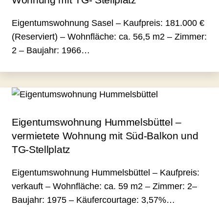
Eigentumswohnung Sasel – Kaufpreis: 181.000 €
(Reserviert) – Wohnfläche: ca. 56,5 m2 – Zimmer:
2 – Baujahr: 1966…
Eigentumswohnung Hummelsbüttel –
vermietete Wohnung mit Süd-Balkon und
TG-Stellplatz
Eigentumswohnung Hummelsbüttel – Kaufpreis:
verkauft – Wohnfläche: ca. 59 m2 – Zimmer: 2–
Baujahr: 1975 – Käufercourtage: 3,57%…