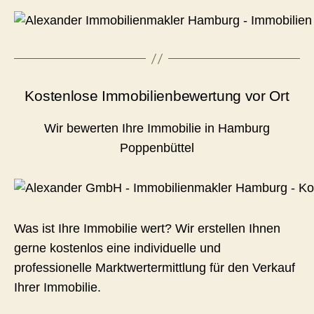
Kostenlose Immobilienbewertung vor Ort
Wir bewerten Ihre Immobilie in Hamburg
Poppenbüttel
Was ist Ihre Immobilie wert? Wir erstellen Ihnen
gerne kostenlos eine individuelle und
professionelle Marktwertermittlung für den Verkauf
Ihrer Immobilie.