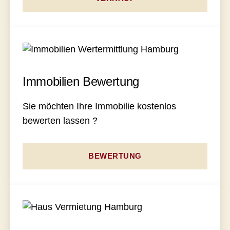
Immobilien Bewertung
Sie möchten Ihre Immobilie kostenlos
bewerten lassen ?
BEWERTUNG