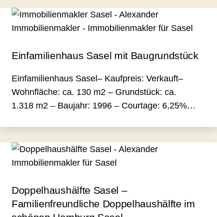
Einfamilienhaus Sasel mit Baugrundstück
Einfamilienhaus Sasel– Kaufpreis: Verkauft–
Wohnfläche: ca. 130 m2 – Grundstück: ca.
1.318 m2 – Baujahr: 1996 – Courtage: 6,25%…
Doppelhaushälfte Sasel –
Familienfreundliche Doppelhaushälfte im