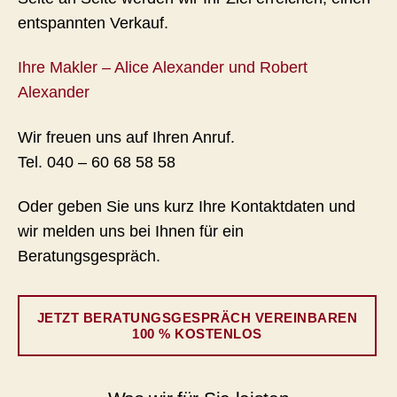
entspannten Verkauf.
Ihre Makler – Alice Alexander und Robert
Alexander
Wir freuen uns auf Ihren Anruf.
Tel. 040 – 60 68 58 58
Oder geben Sie uns kurz Ihre Kontaktdaten und
wir melden uns bei Ihnen für ein
Beratungsgespräch.
JETZT BERATUNGSGESPRÄCH VEREINBAREN
100 % KOSTENLOS