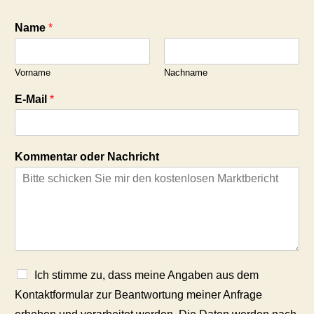
Name
*
Vorname
Nachname
E-Mail
*
Kommentar oder Nachricht
Ich stimme zu, dass meine Angaben aus dem
Kontaktformular zur Beantwortung meiner Anfrage