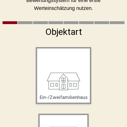
Bewertungssystem für eine erste
Werteinschätzung nutzen.