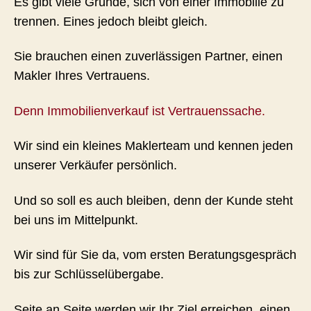
Es gibt viele Gründe, sich von einer Immobilie zu
trennen. Eines jedoch bleibt gleich.
Sie brauchen einen zuverlässigen Partner, einen
Makler Ihres Vertrauens.
Denn Immobilienverkauf ist Vertrauenssache.
Wir sind ein kleines Maklerteam und kennen jeden
unserer Verkäufer persönlich.
Und so soll es auch bleiben, denn der Kunde steht
bei uns im Mittelpunkt.
Wir sind für Sie da, vom ersten Beratungsgespräch
bis zur Schlüsselübergabe.
Seite an Seite werden wir Ihr Ziel erreichen, einen