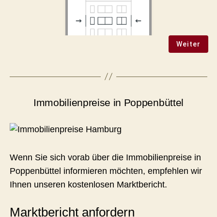
Immobilienpreise in Poppenbüttel
Wenn Sie sich vorab über die Immobilienpreise in
Poppenbüttel informieren möchten, empfehlen wir
Ihnen unseren kostenlosen Marktbericht.
Marktbericht anfordern