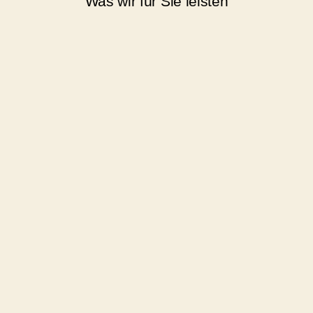
Was wir für Sie leisten