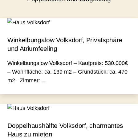
Winkelbungalow Volksdorf, Privatsphäre
und Atriumfeeling
Winkelbungalow Volksdorf – Kaufpreis: 530.000€
– Wohnfläche: ca. 139 m2 – Grundstück: ca. 470
m2– Zimmer:…
Doppelhaushälfte Volksdorf, charmantes
Haus zu mieten