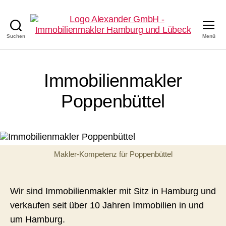
Suchen
Menü
Alexander
GmbH
-
Immobilienmakler
Immobilienmakler
in
Hamburg
Poppenbüttel
Makler-Kompetenz für Poppenbüttel
Wir sind Immobilienmakler mit Sitz in Hamburg und
verkaufen seit über 10 Jahren Immobilien in und
um Hamburg.