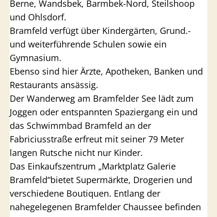
Berne, Wandsbek, Barmbek-Nord, Steilshoop
und Ohlsdorf.
Bramfeld verfügt über Kindergärten, Grund.-
und weiterführende Schulen sowie ein
Gymnasium.
Ebenso sind hier Ärzte, Apotheken, Banken und
Restaurants ansässig.
Der Wanderweg am Bramfelder See lädt zum
Joggen oder entspannten Spaziergang ein und
das Schwimmbad Bramfeld an der
Fabriciusstraße erfreut mit seiner 79 Meter
langen Rutsche nicht nur Kinder.
Das Einkaufszentrum „Marktplatz Galerie
Bramfeld“bietet Supermärkte, Drogerien und
verschiedene Boutiquen. Entlang der
nahegelegenen Bramfelder Chaussee befinden