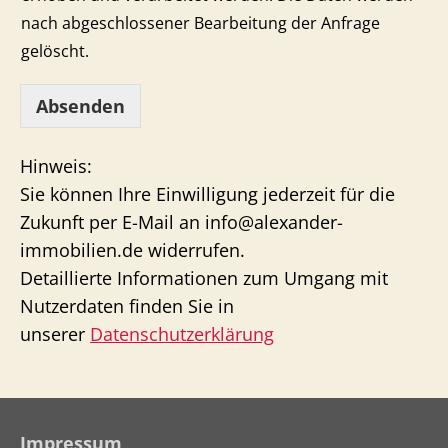
nach abgeschlossener Bearbeitung der Anfrage
gelöscht.
Absenden
Hinweis:
Sie können Ihre Einwilligung jederzeit für die
Zukunft per E-Mail an info@alexander-
immobilien.de widerrufen.
Detaillierte Informationen zum Umgang mit
Nutzerdaten finden Sie in
unserer
Datenschutzerklärung
Impressum