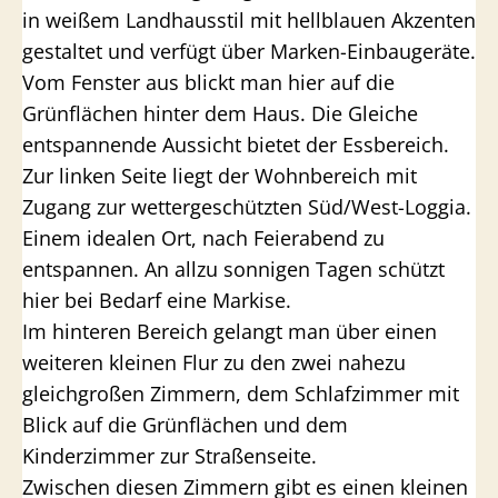
in weißem Landhausstil mit hellblauen Akzenten
gestaltet und verfügt über Marken-Einbaugeräte.
Vom Fenster aus blickt man hier auf die
Grünflächen hinter dem Haus. Die Gleiche
entspannende Aussicht bietet der Essbereich.
Zur linken Seite liegt der Wohnbereich mit
Zugang zur wettergeschützten Süd/West-Loggia.
Einem idealen Ort, nach Feierabend zu
entspannen. An allzu sonnigen Tagen schützt
hier bei Bedarf eine Markise.
Im hinteren Bereich gelangt man über einen
weiteren kleinen Flur zu den zwei nahezu
gleichgroßen Zimmern, dem Schlafzimmer mit
Blick auf die Grünflächen und dem
Kinderzimmer zur Straßenseite.
Zwischen diesen Zimmern gibt es einen kleinen