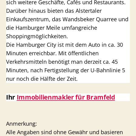
sich weitere Geschäfte, Cafés und Restaurants.
Darüber hinaus bieten das Alstertaler
Einkaufszentrum, das Wandsbeker Quarree und
die Hamburger Meile umfangreiche
Shoppingmöglichkeiten.
Die Hamburger City ist mit dem Auto in ca. 30
Minuten erreichbar. Mit öffentlichen
Verkehrsmitteln benötigt man derzeit ca. 45
Minuten, nach Fertigstellung der U-Bahnlinie 5
nur noch die Hälfte der Zeit.
Ihr
Immobilienmakler für Bramfeld
Anmerkung:
Alle Angaben sind ohne Gewähr und basieren