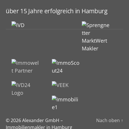
über 15 Jahre erfolgreich in Hamburg
© 2026
Alexander GmbH –
Nach oben
↑
Immobilienmakler in Hamburg