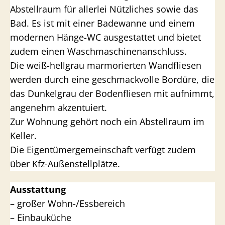
Abstellraum für allerlei Nützliches sowie das
Bad. Es ist mit einer Badewanne und einem
modernen Hänge-WC ausgestattet und bietet
zudem einen Waschmaschinenanschluss.
Die weiß-hellgrau marmorierten Wandfliesen
werden durch eine geschmackvolle Bordüre, die
das Dunkelgrau der Bodenfliesen mit aufnimmt,
angenehm akzentuiert.
Zur Wohnung gehört noch ein Abstellraum im
Keller.
Die Eigentümergemeinschaft verfügt zudem
über Kfz-Außenstellplätze.
Ausstattung
– großer Wohn-/Essbereich
– Einbauküche