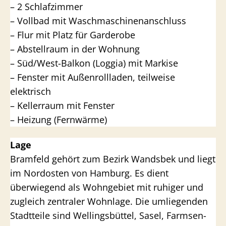
– 2 Schlafzimmer
– Vollbad mit Waschmaschinenanschluss
– Flur mit Platz für Garderobe
– Abstellraum in der Wohnung
– Süd/West-Balkon (Loggia) mit Markise
– Fenster mit Außenrollladen, teilweise
elektrisch
– Kellerraum mit Fenster
– Heizung (Fernwärme)
Lage
Bramfeld gehört zum Bezirk Wandsbek und liegt
im Nordosten von Hamburg. Es dient
überwiegend als Wohngebiet mit ruhiger und
zugleich zentraler Wohnlage. Die umliegenden
Stadtteile sind Wellingsbüttel, Sasel, Farmsen-