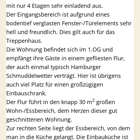
mit nur 4 Etagen sehr einladend aus.
Der Eingangsbereich ist aufgrund eines
bodentief verglasten Fenster-/Türelements sehr
hell und freundlich. Dies gilt auch für das
Treppenhaus.
Die Wohnung befindet sich im 1.OG und
empfängt ihre Gäste in einem gefliesten Flur,
der auch einmal typisch Hamburger
Schmuddelwetter verträgt. Hier ist übrigens
auch viel Platz für einen großzügigen
Einbauschrank.
2
Der Flur führt in den knapp 30 m
großen
Wohn-/Essbereich, dem Herzen dieser gut
geschnittenen Wohnung.
Zur rechten Seite liegt der Essbereich, von dem
man in die Küche gelangt. Die Einbauküche ist