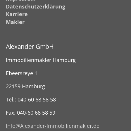
Datenschutzerklärung
Karriere
Makler
Alexander GmbH
Immobilienmakler Hamburg
Ebeersreye 1
22159 Hamburg
Tel.: 040-60 68 58 58
Fax: 040-60 68 58 59
Info@Alexander-Immobilienmakler.de