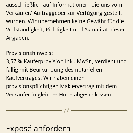
ausschließlich auf Informationen, die uns vom
Verkäufer/ Auftraggeber zur Verfügung gestellt
wurden. Wir übernehmen keine Gewähr für die
Vollständigkeit, Richtigkeit und Aktualität dieser
Angaben.
Provisionshinweis:
3,57 % Käuferprovision inkl. MwSt., verdient und
fällig mit Beurkundung des notariellen
Kaufvertrages. Wir haben einen
provisionspflichtigen Maklervertrag mit dem
Verkäufer in gleicher Höhe abgeschlossen.
Exposé anfordern