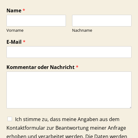
Name
*
Vorname
Nachname
E-Mail
*
Kommentar oder Nachricht
*
Ich stimme zu, dass meine Angaben aus dem
Kontaktformular zur Beantwortung meiner Anfrage
erhoben und verarbeitet werden. Die Daten werden