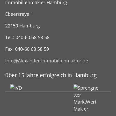
Immobilienmakler Hamburg
Ebeersreye 1
22159 Hamburg
Tel.: 040-60 68 58 58
Fax: 040-60 68 58 59
Info@Alexander-Immobilienmakler.de
über 15 Jahre erfolgreich in Hamburg