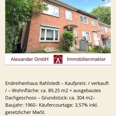
Endreihenhaus Rahlstedt – Kaufpreis: / verkauft
/ – Wohnfläche: ca. 89,25 m2 + ausgebautes
Dachgeschoss – Grundstück: ca. 304 m2–
Baujahr: 1960– Käufercourtage: 3,57% inkl.
gesetzlicher MwSt.