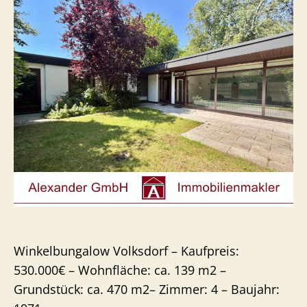
Winkelbungalow Volksdorf – Kaufpreis:
530.000€ – Wohnfläche: ca. 139 m2 –
Grundstück: ca. 470 m2– Zimmer: 4 – Baujahr: