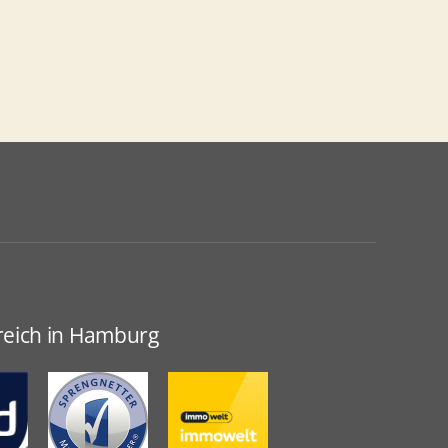
greich in Hamburg