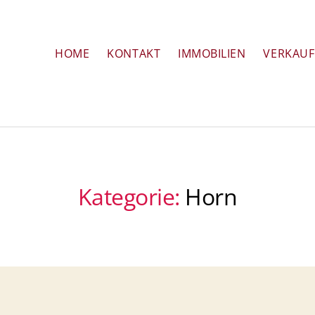
HOME
KONTAKT
IMMOBILIEN
VERKAUF
Kategorie:
Horn