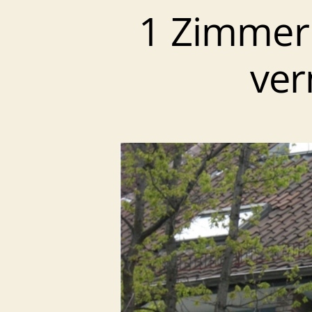
1 Zimmer
ver