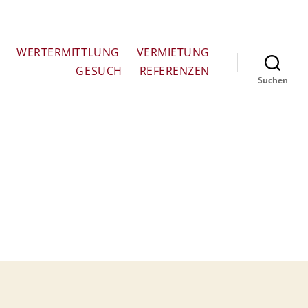
WERTERMITTLUNG
VERMIETUNG
GESUCH
REFERENZEN
Suchen