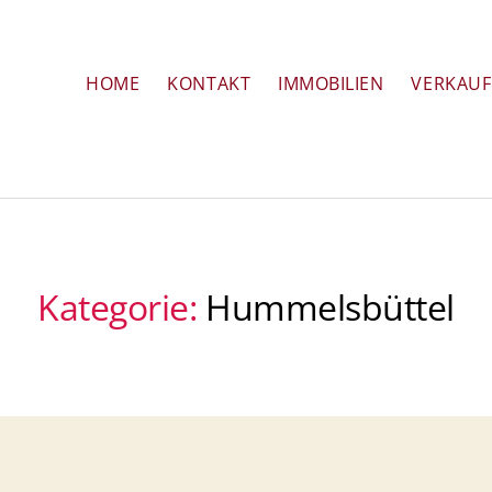
HOME
KONTAKT
IMMOBILIEN
VERKAUF
Kategorie:
Hummelsbüttel