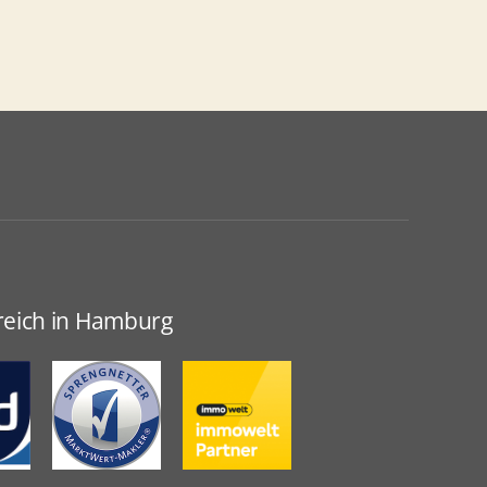
greich in Hamburg