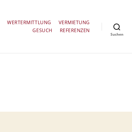
WERTERMITTLUNG
VERMIETUNG
GESUCH
REFERENZEN
Suchen