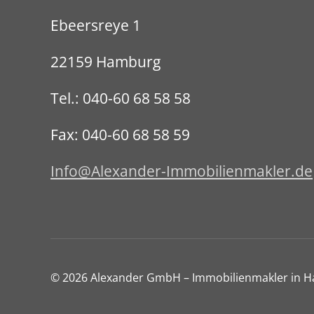
Ebeersreye 1
22159 Hamburg
Tel.: 040-60 68 58 58
Fax: 040-60 68 58 59
Info@Alexander-Immobilienmakler.de
© 2026
Alexander GmbH – Immobilienmakler in 