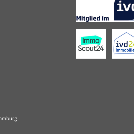
Hamburg