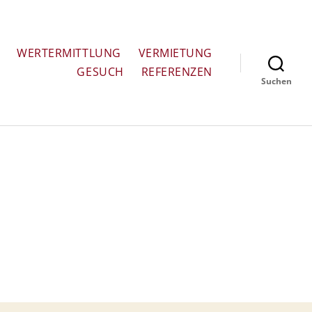
WERTERMITTLUNG
VERMIETUNG
GESUCH
REFERENZEN
Suchen