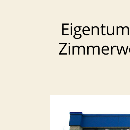
Eigentum
Zimmerwo