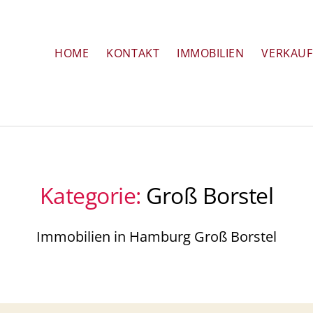
HOME
KONTAKT
IMMOBILIEN
VERKAUF
Kategorie:
Groß Borstel
Immobilien in Hamburg Groß Borstel