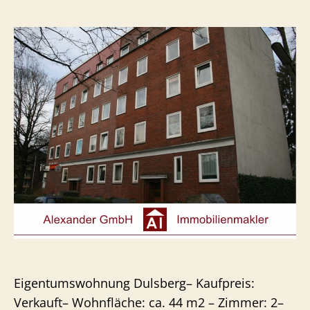
Eigentumswohnung Dulsberg– Kaufpreis:
Verkauft– Wohnfläche: ca. 44 m2 – Zimmer: 2–