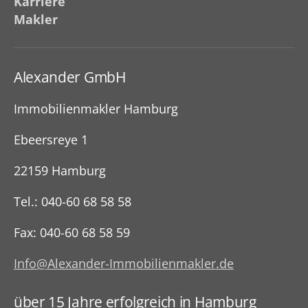
Karriere
(Kapitalanlage)
Makler
Alexander GmbH
Immobilienmakler Hamburg
Ebeersreye 1
22159 Hamburg
Tel.: 040-60 68 58 58
Fax: 040-60 68 58 59
Info@Alexander-Immobilienmakler.de
über 15 Jahre erfolgreich in Hamburg