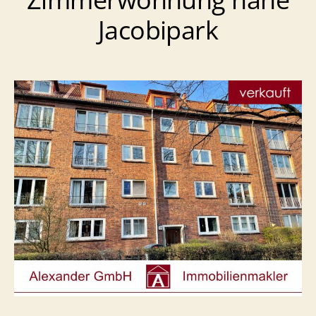
Jacobipark