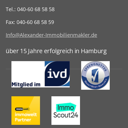
Tel.: 040-60 68 58 58
Fax: 040-60 68 58 59
Info@Alexander-Immobilienmakler.de
über 15 Jahre erfolgreich in Hamburg