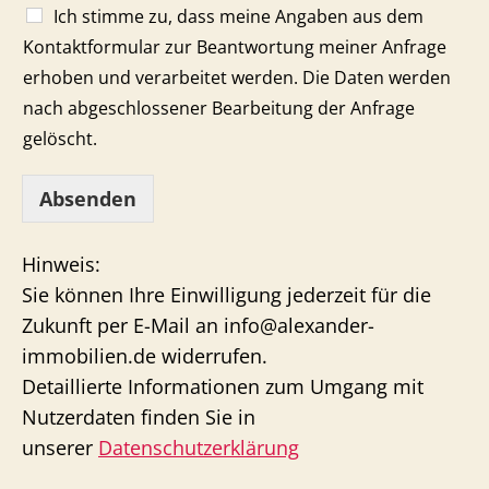
Ich stimme zu, dass meine Angaben aus dem
Kontaktformular zur Beantwortung meiner Anfrage
erhoben und verarbeitet werden. Die Daten werden
nach abgeschlossener Bearbeitung der Anfrage
gelöscht.
Absenden
Hinweis:
Sie können Ihre Einwilligung jederzeit für die
Zukunft per E-Mail an info@alexander-
immobilien.de widerrufen.
Detaillierte Informationen zum Umgang mit
Nutzerdaten finden Sie in
unserer
Datenschutzerklärung