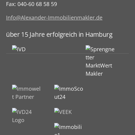
Fax: 040-60 68 58 59
Info@Alexander-Immobilienmakler.de
über 15 Jahre erfolgreich in Hamburg