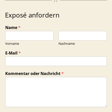
Exposé anfordern
Name
*
Vorname
Nachname
E-Mail
*
Kommentar oder Nachricht
*