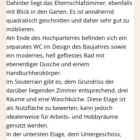
Dahinter liegt das Elternschlafzimmer, ebenfalls
mit Blick in den Garten. Es ist annähernd
quadratisch geschnitten und daher sehr gut zu
möblieren.
Am Ende des Hochparterres befinden sich ein
separates WC im Design des Baujahres sowie
ein modernes, hell gefliestes Bad mit
ebenerdiger Dusche und einem
Handtuchheizkörper.
Im Souterrain gibt es, dem Grundriss der
darüber liegenden Zimmer entsprechend, drei
Räume und eine Waschküche. Diese Etage ist
als Nutzfläche zu bewerten, kann jedoch
idealerweise für Arbeits- und Hobbyräume
genutzt werden.
In der untersten Etage, dem Untergeschoss,