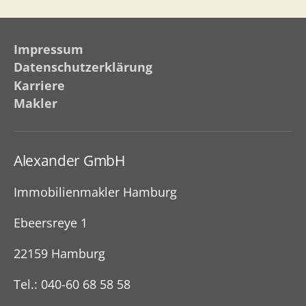
Impressum
Datenschutzerklärung
Karriere
Makler
Alexander GmbH
Immobilienmakler Hamburg
Ebeersreye 1
22159 Hamburg
Tel.: 040-60 68 58 58