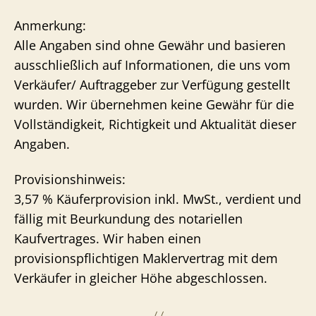
Anmerkung:
Alle Angaben sind ohne Gewähr und basieren
ausschließlich auf Informationen, die uns vom
Verkäufer/ Auftraggeber zur Verfügung gestellt
wurden. Wir übernehmen keine Gewähr für die
Vollständigkeit, Richtigkeit und Aktualität dieser
Angaben.
Provisionshinweis:
3,57 % Käuferprovision inkl. MwSt., verdient und
fällig mit Beurkundung des notariellen
Kaufvertrages. Wir haben einen
provisionspflichtigen Maklervertrag mit dem
Verkäufer in gleicher Höhe abgeschlossen.