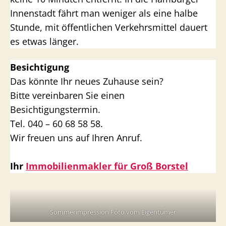
Innenstadt fährt man weniger als eine halbe
Stunde, mit öffentlichen Verkehrsmittel dauert
es etwas länger.
Besichtigung
Das könnte Ihr neues Zuhause sein?
Bitte vereinbaren Sie einen
Besichtigungstermin.
Tel. 040 – 60 68 58 58.
Wir freuen uns auf Ihren Anruf.
Ihr
Immobilienmakler für Groß Borstel
Sommerimpression Foto vom Eigentümer