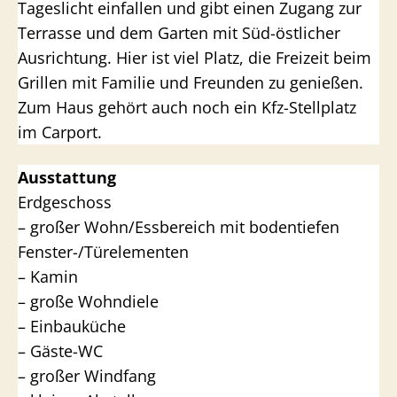
Tageslicht einfallen und gibt einen Zugang zur
Terrasse und dem Garten mit Süd-östlicher
Ausrichtung. Hier ist viel Platz, die Freizeit beim
Grillen mit Familie und Freunden zu genießen.
Zum Haus gehört auch noch ein Kfz-Stellplatz
im Carport.
Ausstattung
Erdgeschoss
– großer Wohn/Essbereich mit bodentiefen
Fenster-/Türelementen
– Kamin
– große Wohndiele
– Einbauküche
– Gäste-WC
– großer Windfang