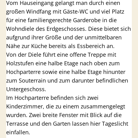
Vom Hauseingang gelangt man durch einen
großen Windfang mit Gäste-WC und viel Platz
für eine familiengerechte Garderobe in die
Wohndiele des Erdgeschosses. Diese bietet sich
aufgrund ihrer Größe und der unmittelbaren
Nähe zur Küche bereits als Essbereich an.
Von der Diele führt eine offene Treppe mit
Holzstufen eine halbe Etage nach oben zum
Hochparterre sowie eine halbe Etage hinunter
zum Souterrain und zum darunter befindlichen
Untergeschoss.
Im Hochparterre befinden sich zwei
Kinderzimmer, die zu einem zusammengelegt
wurden. Zwei breite Fenster mit Blick auf die
Terrasse und den Garten lassen hier Tageslicht
einfallen.