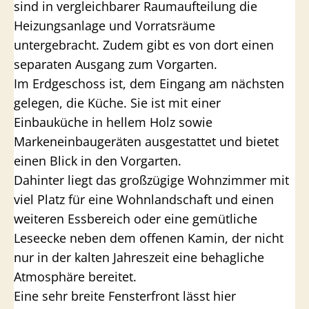
sind in vergleichbarer Raumaufteilung die
Heizungsanlage und Vorratsräume
untergebracht. Zudem gibt es von dort einen
separaten Ausgang zum Vorgarten.
Im Erdgeschoss ist, dem Eingang am nächsten
gelegen, die Küche. Sie ist mit einer
Einbauküche in hellem Holz sowie
Markeneinbaugeräten ausgestattet und bietet
einen Blick in den Vorgarten.
Dahinter liegt das großzügige Wohnzimmer mit
viel Platz für eine Wohnlandschaft und einen
weiteren Essbereich oder eine gemütliche
Leseecke neben dem offenen Kamin, der nicht
nur in der kalten Jahreszeit eine behagliche
Atmosphäre bereitet.
Eine sehr breite Fensterfront lässt hier