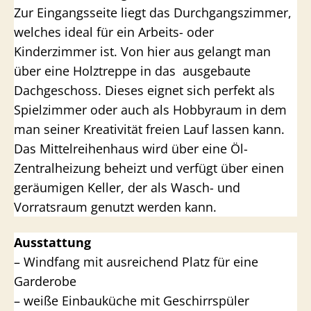
Zur Eingangsseite liegt das Durchgangszimmer,
welches ideal für ein Arbeits- oder
Kinderzimmer ist. Von hier aus gelangt man
über eine Holztreppe in das ausgebaute
Dachgeschoss. Dieses eignet sich perfekt als
Spielzimmer oder auch als Hobbyraum in dem
man seiner Kreativität freien Lauf lassen kann.
Das Mittelreihenhaus wird über eine Öl-
Zentralheizung beheizt und verfügt über einen
geräumigen Keller, der als Wasch- und
Vorratsraum genutzt werden kann.
Ausstattung
– Windfang mit ausreichend Platz für eine
Garderobe
– weiße Einbauküche mit Geschirrspüler