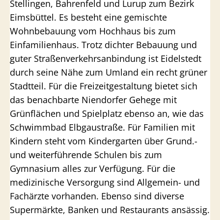
Stellingen, Bahrenfeld und Lurup zum Bezirk
Eimsbüttel. Es besteht eine gemischte
Wohnbebauung vom Hochhaus bis zum
Einfamilienhaus. Trotz dichter Bebauung und
guter Straßenverkehrsanbindung ist Eidelstedt
durch seine Nähe zum Umland ein recht grüner
Stadtteil. Für die Freizeitgestaltung bietet sich
das benachbarte Niendorfer Gehege mit
Grünflächen und Spielplatz ebenso an, wie das
Schwimmbad Elbgaustraße. Für Familien mit
Kindern steht vom Kindergarten über Grund.-
und weiterführende Schulen bis zum
Gymnasium alles zur Verfügung. Für die
medizinische Versorgung sind Allgemein- und
Fachärzte vorhanden. Ebenso sind diverse
Supermärkte, Banken und Restaurants ansässig.