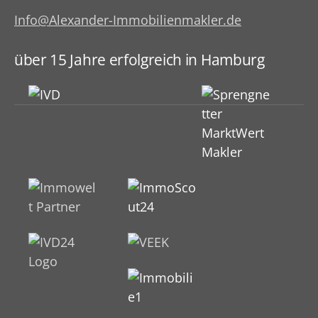
Info@Alexander-Immobilienmakler.de
über 15 Jahre erfolgreich in Hamburg