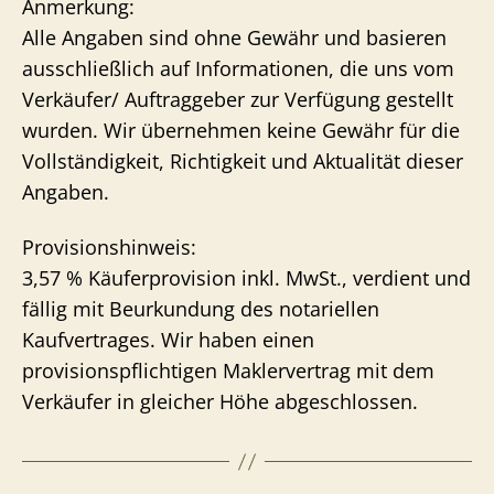
Anmerkung:
Alle Angaben sind ohne Gewähr und basieren
ausschließlich auf Informationen, die uns vom
Verkäufer/ Auftraggeber zur Verfügung gestellt
wurden. Wir übernehmen keine Gewähr für die
Vollständigkeit, Richtigkeit und Aktualität dieser
Angaben.
Provisionshinweis:
3,57 % Käuferprovision inkl. MwSt., verdient und
fällig mit Beurkundung des notariellen
Kaufvertrages. Wir haben einen
provisionspflichtigen Maklervertrag mit dem
Verkäufer in gleicher Höhe abgeschlossen.