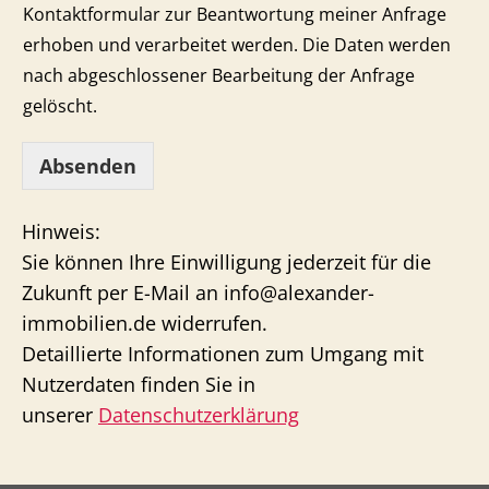
Kontaktformular zur Beantwortung meiner Anfrage
erhoben und verarbeitet werden. Die Daten werden
nach abgeschlossener Bearbeitung der Anfrage
gelöscht.
Absenden
Hinweis:
Sie können Ihre Einwilligung jederzeit für die
Zukunft per E-Mail an info@alexander-
immobilien.de widerrufen.
Detaillierte Informationen zum Umgang mit
Nutzerdaten finden Sie in
unserer
Datenschutzerklärung