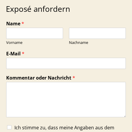
Exposé anfordern
Name
*
Vorname
Nachname
E-Mail
*
Kommentar oder Nachricht
*
Ich stimme zu, dass meine Angaben aus dem