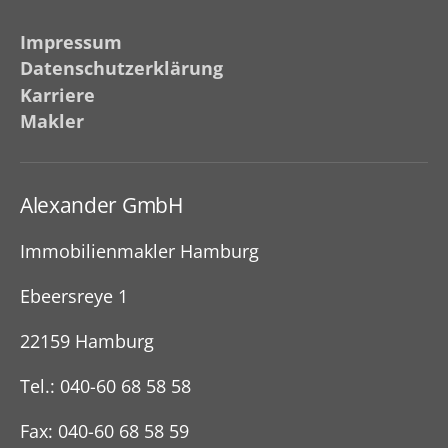
Impressum
Datenschutzerklärung
Karriere
Makler
Alexander GmbH
Immobilienmakler Hamburg
Ebeersreye 1
22159 Hamburg
Tel.: 040-60 68 58 58
Fax: 040-60 68 58 59