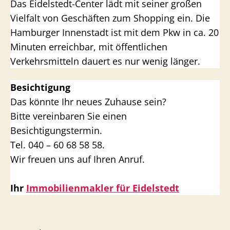
Das Eidelstedt-Center lädt mit seiner großen
Vielfalt von Geschäften zum Shopping ein. Die
Hamburger Innenstadt ist mit dem Pkw in ca. 20
Minuten erreichbar, mit öffentlichen
Verkehrsmitteln dauert es nur wenig länger.
Besichtigung
Das könnte Ihr neues Zuhause sein?
Bitte vereinbaren Sie einen
Besichtigungstermin.
Tel. 040 – 60 68 58 58.
Wir freuen uns auf Ihren Anruf.
Ihr
Immobilienmakler für Eidelstedt