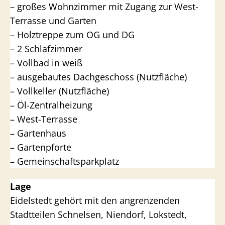
– großes Wohnzimmer mit Zugang zur West-
Terrasse und Garten
– Holztreppe zum OG und DG
– 2 Schlafzimmer
– Vollbad in weiß
– ausgebautes Dachgeschoss (Nutzfläche)
– Vollkeller (Nutzfläche)
– Öl-Zentralheizung
– West-Terrasse
– Gartenhaus
– Gartenpforte
– Gemeinschaftsparkplatz
Lage
Eidelstedt gehört mit den angrenzenden
Stadtteilen Schnelsen, Niendorf, Lokstedt,