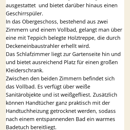
ausgestattet und bietet darüber hinaus einen
Geschirrspüler.
In das Obergeschoss, bestehend aus zwei
Zimmern und einem Vollbad, gelangt man über
eine mit Teppich belegte Holztreppe, die durch
Deckeneinbaustrahler erhellt wird.
Das Schlafzimmer liegt zur Gartenseite hin und
und bietet ausreichend Platz für einen großen
Kleiderschrank.
Zwischen den beiden Zimmern befindet sich
das Vollbad. Es verfügt über weiße
Sanitärobjekte und ist weißgefliest. Zusätzlich
können Handtücher ganz praktisch mit der
Handtuchheizung getrocknet werden, sodass
nach einem entspannenden Bad ein warmes
Badetuch bereitliegt.