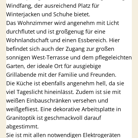
Windfang, der ausreichend Platz für
Winterjacken und Schuhe bietet.
Das Wohnzimmer wird angenehm mit Licht
durchflutet und ist großgenug für eine
Wohnlandschaft und einen Essbereich. Hier
befindet sich auch der Zugang zur großen
sonnigen West-Terrasse und dem pflegeleichten
Garten, der ideale Ort für ausgiebige
Grillabende mit der Familie und Freunden.
Die Küche ist ebenfalls angenehm hell, da sie
viel Tageslicht hineinlässt. Zudem ist sie mit
weißen Einbauschränken versehen und
weißgefliest. Eine dekorative Arbeitsplatte in
Granitoptik ist geschmackvoll darauf
abgestimmt.
Sie ist mit allen notwendigen Elektrogeräten