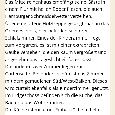
Das Mittelreihenhaus empfängt seine Gäste in
einem Flur mit hellen Bodenfliesen, die auch
Hamburger Schmuddelwetter verzeihen.
Über eine offene Holztreppe gelangt man in das
Obergeschoss, hier befinden sich drei
Schlafzimmer. Eines der Kinderzimmer liegt
zum Vorgarten, es ist mit einer extrabreiten
Gaube versehen, die den Raum vergrößert und
angenehm das Tageslicht einfallen lässt.
Die anderen zwei Zimmer liegen zur
Gartenseite. Besonders schön ist das Zimmer
mit dem gemütlichen Süd/West-Balkon. Dieses
wird zurzeit ebenfalls als Kinderzimmer genutzt.
Im Erdgeschoss befinden sich die Küche, das
Bad und das Wohnzimmer.
Die Küche ist mit einer Einbauküche in heller