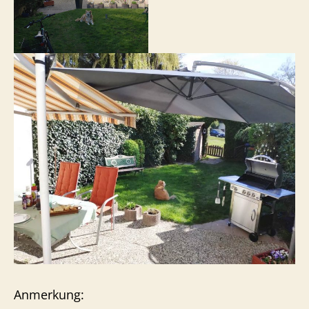
Anmerkung: