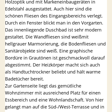
Holzoptik und mit Markeneinbaugeräten in
Edelstahl ausgestattet. Auch hier sind die
schönen Fliesen des Eingangsbereichs verlegt.
Durch ein Fenster blickt man in den Vorgarten.
Das innenliegende Duschbad ist sehr modern
gestaltet. Die Wandfliesen sind weißmit
hellgrauer Marmorierung, die Bodenfliesen und
Sanitärobjekte sind weiß. Eine graphische
Bordüre in Grautönen ist geschmackvoll darauf
abgestimmt. Der Heizkörper macht sich auch
als Handtuchtrockner beliebt und hält warme
Badetücher bereit.
Zur Gartenseite liegt das gemütliche
Wohnzimmer mit ausreichend Platz für einen
Essbereich und eine Wohnlandschaft. Von hier
gelangt man auf die Süd-/West-Terrasse und in