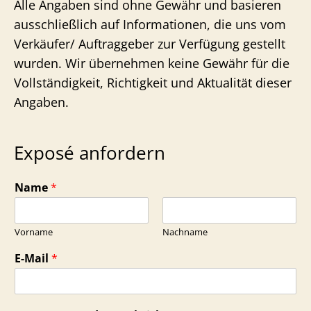
Alle Angaben sind ohne Gewähr und basieren
ausschließlich auf Informationen, die uns vom
Verkäufer/ Auftraggeber zur Verfügung gestellt
wurden. Wir übernehmen keine Gewähr für die
Vollständigkeit, Richtigkeit und Aktualität dieser
Angaben.
Exposé anfordern
Name
*
Vorname
Nachname
E-Mail
*