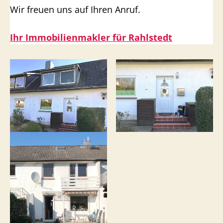
Wir freuen uns auf Ihren Anruf.
Ihr Immobilienmakler für Rahlstedt