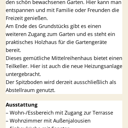
den schön bewachsenen Garten. Hier kann man
entspannen und mit Familie oder Freunden die
Freizeit genießen.
Am Ende des Grundstücks gibt es einen
weiteren Zugang zum Garten und es steht ein
praktisches Holzhaus für die Gartengeräte
bereit.
Dieses gemütliche Mittelreihenhaus bietet einen
Teilkeller. Hier ist auch die neue Heizungsanlage
untergebracht.
Der Spitzboden wird derzeit ausschließlich als
Abstellraum genutzt.
Ausstattung
– Wohn-/Essbereich mit Zugang zur Terrasse
– Wohnzimmer mit Außenjalousien