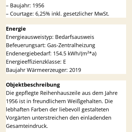
– Baujahr: 1956
– Courtage: 6,25% inkl. gesetzlicher MwSt.
Energie
Energieausweistyp: Bedarfsausweis
Befeuerungsart: Gas-Zentralheizung
Endenergiebedarf: 154.5 kWh/(m²*a)
Energieeffizienzklasse: E
Baujahr Wärmeerzeuger: 2019
Objektbeschreibung
Die gepflegte Reihenhauszeile aus dem Jahre
1956 ist in freundlichem Weißgehalten. Die
lebhaften Farben der liebevoll gestalteten
Vorgärten unterstreichen den einladenden
Gesamteindruck.