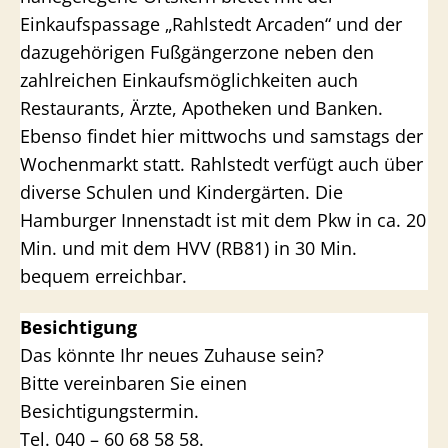
Einkaufspassage „Rahlstedt Arcaden“ und der
dazugehörigen Fußgängerzone neben den
zahlreichen Einkaufsmöglichkeiten auch
Restaurants, Ärzte, Apotheken und Banken.
Ebenso findet hier mittwochs und samstags der
Wochenmarkt statt. Rahlstedt verfügt auch über
diverse Schulen und Kindergärten. Die
Hamburger Innenstadt ist mit dem Pkw in ca. 20
Min. und mit dem HVV (RB81) in 30 Min.
bequem erreichbar.
Besichtigung
Das könnte Ihr neues Zuhause sein?
Bitte vereinbaren Sie einen
Besichtigungstermin.
Tel. 040 – 60 68 58 58.