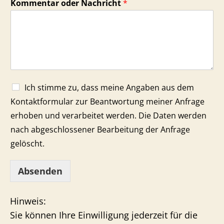
Kommentar oder Nachricht
*
Ich stimme zu, dass meine Angaben aus dem
Kontaktformular zur Beantwortung meiner Anfrage
erhoben und verarbeitet werden. Die Daten werden
nach abgeschlossener Bearbeitung der Anfrage
gelöscht.
Absenden
Hinweis:
Sie können Ihre Einwilligung jederzeit für die