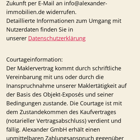
Zukunft per E-Mail an info@alexander-
immobilien.de widerrufen.
Detaillierte Informationen zum Umgang mit
Nutzerdaten finden Sie in
unserer
Datenschutzerklärung
Courtageinformation:
Der Maklervertrag kommt durch schriftliche
Vereinbarung mit uns oder durch die
Inanspruchnahme unserer Maklertätigkeit auf
der Basis des Objekt-Exposés und seiner
Bedingungen zustande. Die Courtage ist mit
dem Zustandekommen des Kaufvertrages
(notarieller Vertragsabschluss) verdient und
fällig. Alexander GmbH erhält einen
unmittelbaren Zahlungsanspruch gegenüber