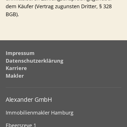
dem Käufer (Vertrag zugunsten Dritter, § 328
BGB).
Impressum
Datenschutzerklärung
Karriere
Makler
Alexander GmbH
Immobilienmakler Hamburg
Ebeersreye 1