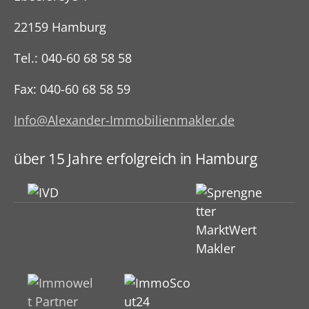
22159 Hamburg
Tel.: 040-60 68 58 58
Fax: 040-60 68 58 59
Info@Alexander-Immobilienmakler.de
über 15 Jahre erfolgreich in Hamburg