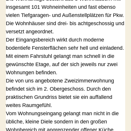
insgesamt 101 Wohneinheiten und fast ebenso
vielen Tiefgaragen- und Außenstellplätzen für Pkw.
Die Wohnhäuser sind drei- bis achtgeschossig und
versetzt angeordnet.
Der Eingangsbereich wirkt durch moderne
bodentiefe Fensterflächen sehr hell und einladend.
Mit einem Fahrstuhl gelangt man schnell in die
gewünschte Etage, auf der sich jeweils nur zwei
Wohnungen befinden.
Die von uns angebotene Zweizimmerwohnung
befindet sich im 2. Obergeschoss. Durch den
praktischen Grundriss bietet sie ein auffallend
weites Raumgefühl.
Vom Wohnungseingang gelangt man nicht in die
übliche, kleine Diele sondern in den großen
Wohnbereich mit angrenzender offener Küche.