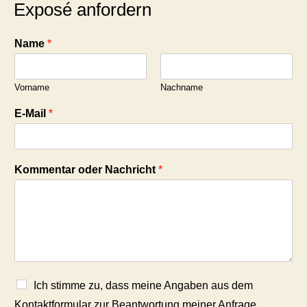
Exposé anfordern
Name
*
Vorname
Nachname
E-Mail
*
Kommentar oder Nachricht
*
Ich stimme zu, dass meine Angaben aus dem
Kontaktformular zur Beantwortung meiner Anfrage