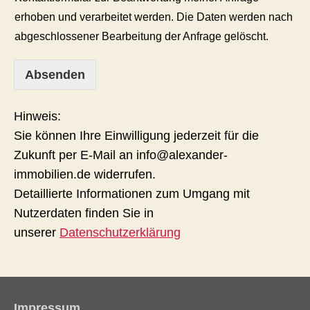
erhoben und verarbeitet werden. Die Daten werden nach
abgeschlossener Bearbeitung der Anfrage gelöscht.
Absenden
Hinweis:
Sie können Ihre Einwilligung jederzeit für die
Zukunft per E-Mail an info@alexander-
immobilien.de widerrufen.
Detaillierte Informationen zum Umgang mit
Nutzerdaten finden Sie in
unserer
Datenschutzerklärung
Impressum