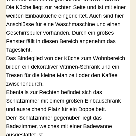
Die Küche liegt zur rechten Seite und ist mit einer
weißen Einbauküche eingerichtet. Auch sind hier
Anschlüsse für eine Waschmaschine und einen
Geschirrspüler vorhanden. Durch ein großes
Fenster fällt in diesen Bereich angenehm das
Tageslicht.
Das Bindeglied von der Küche zum Wohnbereich
bilden ein dekorativer Vitrinen-Schrank und ein
Tresen für die kleine Mahlzeit oder den Kaffee
zwischendurch.
Ebenfalls zur Rechten befindet sich das
Schlafzimmer mit einem großen Einbauschrank
und ausreichend Platz für ein Doppelbett.
Dem Schlafzimmer gegenüber liegt das
Badezimmer, welches mit einer Badewanne
ausgestattet ist.