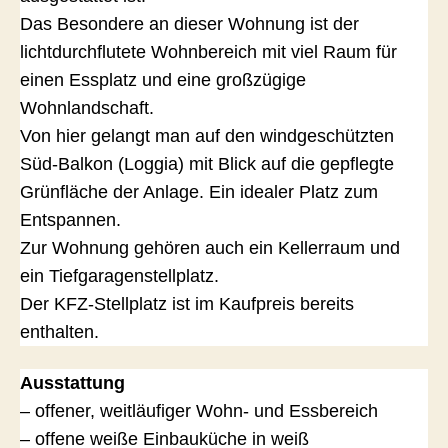
Das Besondere an dieser Wohnung ist der
lichtdurchflutete Wohnbereich mit viel Raum für
einen Essplatz und eine großzügige
Wohnlandschaft.
Von hier gelangt man auf den windgeschützten
Süd-Balkon (Loggia) mit Blick auf die gepflegte
Grünfläche der Anlage. Ein idealer Platz zum
Entspannen.
Zur Wohnung gehören auch ein Kellerraum und
ein Tiefgaragenstellplatz.
Der KFZ-Stellplatz ist im Kaufpreis bereits
enthalten.
Ausstattung
– offener, weitläufiger Wohn- und Essbereich
– offene weiße Einbauküche in weiß