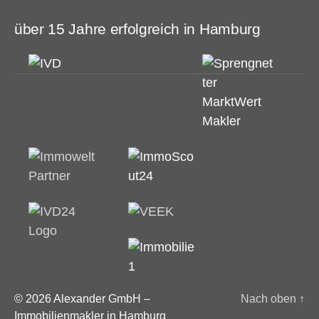
über 15 Jahre erfolgreich in Hamburg
© 2026
Alexander GmbH –
Nach oben
↑
Immobilienmakler in Hamburg