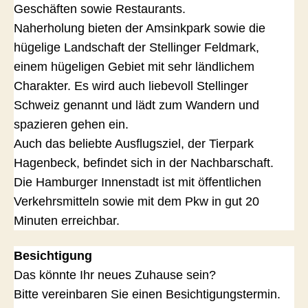
Geschäften sowie Restaurants.
Naherholung bieten der Amsinkpark sowie die
hügelige Landschaft der Stellinger Feldmark,
einem hügeligen Gebiet mit sehr ländlichem
Charakter. Es wird auch liebevoll Stellinger
Schweiz genannt und lädt zum Wandern und
spazieren gehen ein.
Auch das beliebte Ausflugsziel, der Tierpark
Hagenbeck, befindet sich in der Nachbarschaft.
Die Hamburger Innenstadt ist mit öffentlichen
Verkehrsmitteln sowie mit dem Pkw in gut 20
Minuten erreichbar.
Besichtigung
Das könnte Ihr neues Zuhause sein?
Bitte vereinbaren Sie einen Besichtigungstermin.