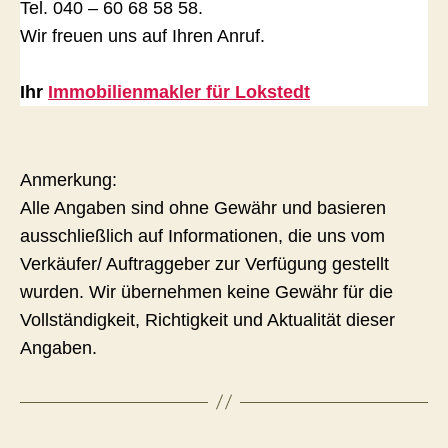
Tel. 040 – 60 68 58 58.
Wir freuen uns auf Ihren Anruf.
Ihr
Immobilienmakler für Lokstedt
Anmerkung:
Alle Angaben sind ohne Gewähr und basieren
ausschließlich auf Informationen, die uns vom
Verkäufer/ Auftraggeber zur Verfügung gestellt
wurden. Wir übernehmen keine Gewähr für die
Vollständigkeit, Richtigkeit und Aktualität dieser
Angaben.