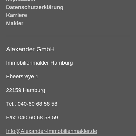
Datenschutzerklärung
Karriere
Makler
Alexander GmbH
Immobilienmakler Hamburg
Ebeersreye 1
22159 Hamburg
Tel.: 040-60 68 58 58
Fax: 040-60 68 58 59
Info@Alexander-Immobilienmakler.de