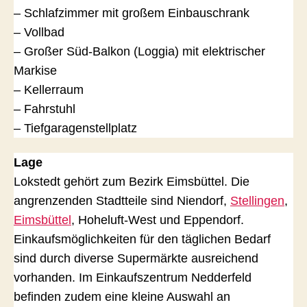
– Schlafzimmer mit großem Einbauschrank
– Vollbad
– Großer Süd-Balkon (Loggia) mit elektrischer
Markise
– Kellerraum
– Fahrstuhl
– Tiefgaragenstellplatz
Lage
Lokstedt gehört zum Bezirk Eimsbüttel. Die
angrenzenden Stadtteile sind Niendorf,
Stellingen
,
Eimsbüttel
, Hoheluft-West und Eppendorf.
Einkaufsmöglichkeiten für den täglichen Bedarf
sind durch diverse Supermärkte ausreichend
vorhanden. Im Einkaufszentrum Nedderfeld
befinden zudem eine kleine Auswahl an