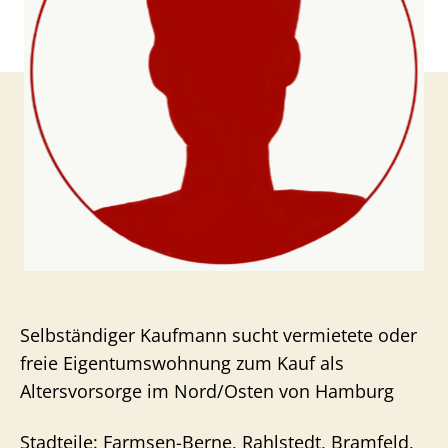
Selbständiger Kaufmann sucht vermietete oder
freie Eigentumswohnung zum Kauf als
Altersvorsorge im Nord/Osten von Hamburg
Stadteile: Farmsen-Berne, Rahlstedt, Bramfeld,