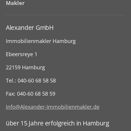
Makler
Alexander GmbH
Immobilienmakler Hamburg
Ebeersreye 1
22159 Hamburg
Tel.: 040-60 68 58 58
Fax: 040-60 68 58 59
Info@Alexander-Immobilienmakler.de
über 15 Jahre erfolgreich in Hamburg