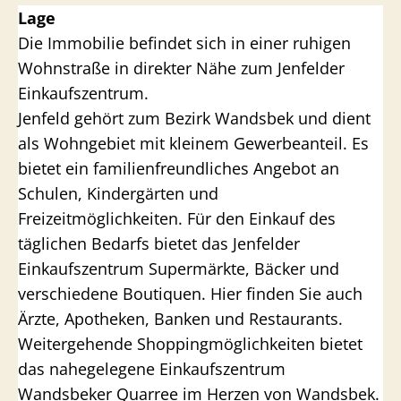
Lage
Die Immobilie befindet sich in einer ruhigen
Wohnstraße in direkter Nähe zum Jenfelder
Einkaufszentrum.
Jenfeld gehört zum Bezirk Wandsbek und dient
als Wohngebiet mit kleinem Gewerbeanteil. Es
bietet ein familienfreundliches Angebot an
Schulen, Kindergärten und
Freizeitmöglichkeiten. Für den Einkauf des
täglichen Bedarfs bietet das Jenfelder
Einkaufszentrum Supermärkte, Bäcker und
verschiedene Boutiquen. Hier finden Sie auch
Ärzte, Apotheken, Banken und Restaurants.
Weitergehende Shoppingmöglichkeiten bietet
das nahegelegene Einkaufszentrum
Wandsbeker Quarree im Herzen von Wandsbek.