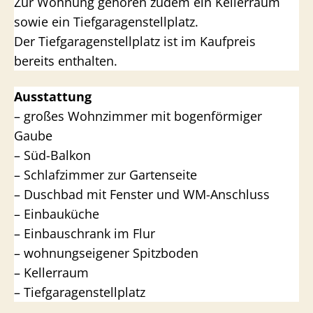
Zur Wohnung gehören zudem ein Kellerraum
sowie ein Tiefgaragenstellplatz.
Der Tiefgaragenstellplatz ist im Kaufpreis
bereits enthalten.
Ausstattung
– großes Wohnzimmer mit bogenförmiger
Gaube
– Süd-Balkon
– Schlafzimmer zur Gartenseite
– Duschbad mit Fenster und WM-Anschluss
– Einbauküche
– Einbauschrank im Flur
– wohnungseigener Spitzboden
– Kellerraum
– Tiefgaragenstellplatz