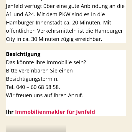
Jenfeld verfügt über eine gute Anbindung an die
A1 und A24. Mit dem PKW sind es in die
Hamburger Innenstadt ca. 20 Minuten. Mit
öffentlichen Verkehrsmitteln ist die Hamburger
City in ca. 30 Minuten zügig erreichbar.
Besichtigung
Das könnte Ihre Immobilie sein?
Bitte vereinbaren Sie einen
Besichtigungstermin.
Tel. 040 – 60 68 58 58.
Wir freuen uns auf Ihren Anruf.
Ihr
Immobilienmakler für Jenfeld