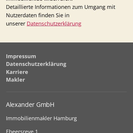
Detaillierte Informationen zum Umgang mit
Nutzerdaten finden Sie in
unserer
Datenschutzerklärung
Impressum
Datenschutzerklärung
Karriere
Makler
Alexander GmbH
Immobilienmakler Hamburg
Ebeersreye 1