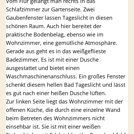
Vom Flur gelangt man rechts in das
Schlafzimmer zur Gartenseite. Zwei
Gaubenfenster lassen Tageslicht in diesen
schönen Raum. Auch hier bereitet der
praktische Bodenbelag, ebenso wie im
Wohnzimmer, eine gemütliche Atmosphäre.
Gerade aus geht es in das weißgeflieste
Badezimmer. Es ist mit einer Dusche
ausgestattet und bietet einen
Waschmaschinenanschluss. Ein großes Fenster
schenkt diesem hellen Bad Tageslicht und lässt
es gut nach einer heißen Dusche lüften.
Zur linken Seite liegt das Wohnzimmer mit der
offenen Küche, die durch eine einzelne Wand
beim Betreten des Wohnzimmers nicht
einsehbar ist. Sie ist mit einer weißen