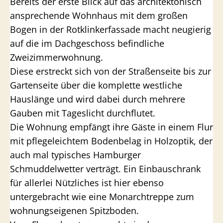
Bereits der erste Blick auf das architektonisch
ansprechende Wohnhaus mit dem großen
Bogen in der Rotklinkerfassade macht neugierig
auf die im Dachgeschoss befindliche
Zweizimmerwohnung.
Diese erstreckt sich von der Straßenseite bis zur
Gartenseite über die komplette westliche
Hauslänge und wird dabei durch mehrere
Gauben mit Tageslicht durchflutet.
Die Wohnung empfängt ihre Gäste in einem Flur
mit pflegeleichtem Bodenbelag in Holzoptik, der
auch mal typisches Hamburger
Schmuddelwetter verträgt. Ein Einbauschrank
für allerlei Nützliches ist hier ebenso
untergebracht wie eine Monarchtreppe zum
wohnungseigenen Spitzboden.