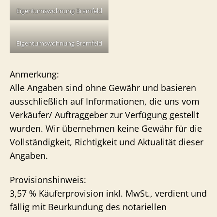
Eigentumswohnung Bramfeld
Eigentumswohnung Bramfeld
Anmerkung:
Alle Angaben sind ohne Gewähr und basieren
ausschließlich auf Informationen, die uns vom
Verkäufer/ Auftraggeber zur Verfügung gestellt
wurden. Wir übernehmen keine Gewähr für die
Vollständigkeit, Richtigkeit und Aktualität dieser
Angaben.
Provisionshinweis:
3,57 % Käuferprovision inkl. MwSt., verdient und
fällig mit Beurkundung des notariellen