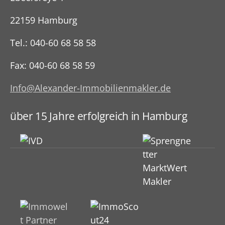
22159 Hamburg
Tel.: 040-60 68 58 58
Fax: 040-60 68 58 59
Info@Alexander-Immobilienmakler.de
über 15 Jahre erfolgreich in Hamburg