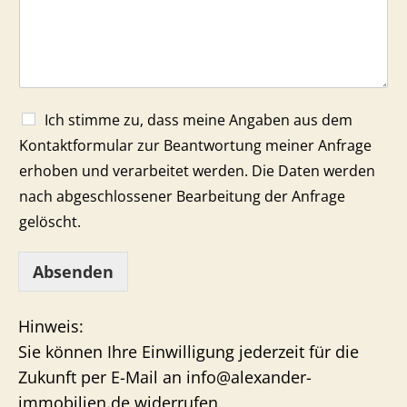
Ich stimme zu, dass meine Angaben aus dem
Kontaktformular zur Beantwortung meiner Anfrage
erhoben und verarbeitet werden. Die Daten werden
nach abgeschlossener Bearbeitung der Anfrage
gelöscht.
Absenden
Hinweis:
Sie können Ihre Einwilligung jederzeit für die
Zukunft per E-Mail an info@alexander-
immobilien.de widerrufen.