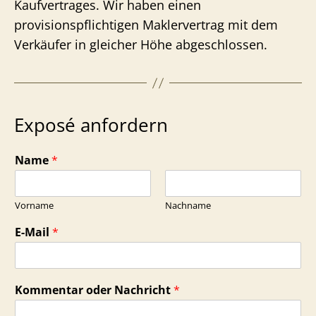
Kaufvertrages. Wir haben einen
provisionspflichtigen Maklervertrag mit dem
Verkäufer in gleicher Höhe abgeschlossen.
Exposé anfordern
Name
*
Vorname
Nachname
E-Mail
*
Kommentar oder Nachricht
*